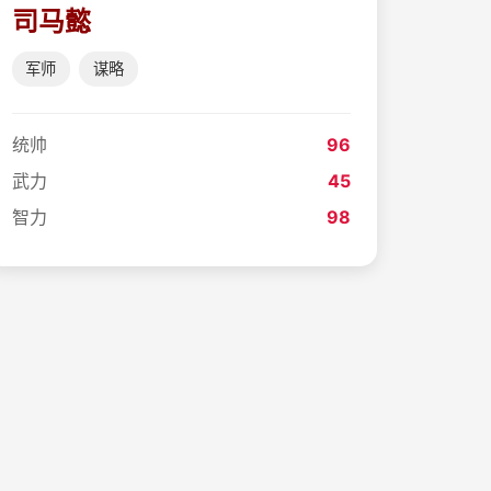
司马懿
军师
谋略
统帅
96
武力
45
智力
98