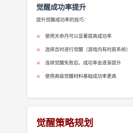
觉醒成功率提升
提升觉醒成功率的技巧：
使用天命丹可以显著提高成功率
选择吉时进行觉醒（游戏内有时辰系统）
连续觉醒失败后，成功率会逐渐提升
使用高级觉醒材料基础成功率更高
觉醒策略规划