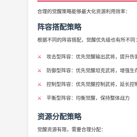
合理的觉醒策略能够最大化资源利用效率：
阵容搭配策略
根据不同的阵容搭配，觉醒优先级也有所不同
攻击型阵容：优先觉醒输出武将，提升伤
防御型阵容：优先觉醒坦克武将，增强生
控制型阵容：优先觉醒控制武将，延长控
平衡型阵容：均衡觉醒，保持整体战力
资源分配策略
觉醒资源有限，需要合理分配：