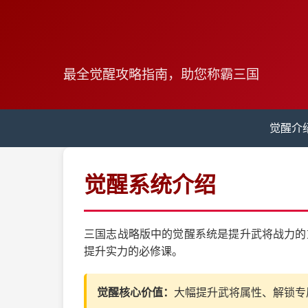
最全觉醒攻略指南，助您称霸三国
觉醒介
觉醒系统介绍
三国志战略版中的觉醒系统是提升武将战力的
提升实力的必修课。
觉醒核心价值：
大幅提升武将属性、解锁专