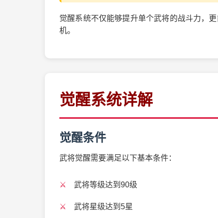
觉醒系统不仅能够提升单个武将的战斗力，更
机。
觉醒系统详解
觉醒条件
武将觉醒需要满足以下基本条件：
武将等级达到90级
武将星级达到5星