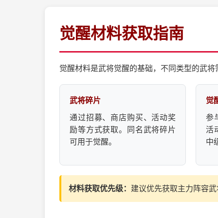
觉醒材料获取指南
觉醒材料是武将觉醒的基础，不同类型的武将
武将碎片
觉
通过招募、商店购买、活动奖
参
励等方式获取。同名武将碎片
活
可用于觉醒。
中
材料获取优先级：
建议优先获取主力阵容武