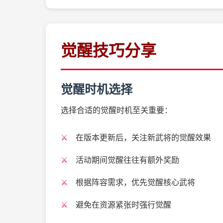
觉醒技巧分享
觉醒时机选择
选择合适的觉醒时机至关重要：
在版本更新后，关注新武将的觉醒效果
活动期间觉醒往往有额外奖励
根据阵容需求，优先觉醒核心武将
避免在资源紧张时强行觉醒