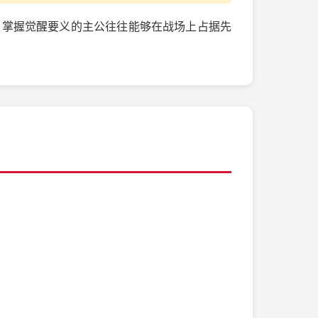
，掌握觉醒要义的主公往往能够在战场上占据先