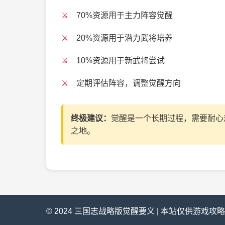
70%资源用于主力阵容觉醒
20%资源用于潜力武将培养
10%资源用于新武将尝试
定期评估阵容，调整觉醒方向
终极建议：
觉醒是一个长期过程，需要耐心
之地。
© 2024 三国志战略版觉醒要义 | 本站仅供游戏攻