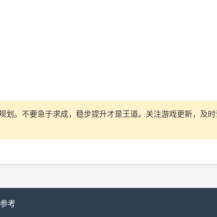
规划。不要急于求成，稳步提升才是王道。关注游戏更新，及时
略参考