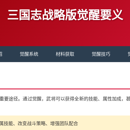
三国志战略版觉醒要义
绍
觉醒系统
材料获取
觉醒技巧
重要途径。通过觉醒，武将可以获得全新的技能、属性加成，
属技能、改变战斗策略、增强团队配合