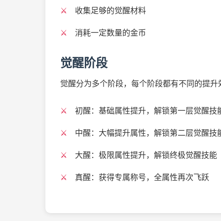
收集足够的觉醒材料
消耗一定数量的金币
觉醒阶段
觉醒分为多个阶段，每个阶段都有不同的提升
初醒：基础属性提升，解锁第一层觉醒技
中醒：大幅提升属性，解锁第二层觉醒技
大醒：极限属性提升，解锁终极觉醒技能
真醒：获得专属称号，全属性再次飞跃