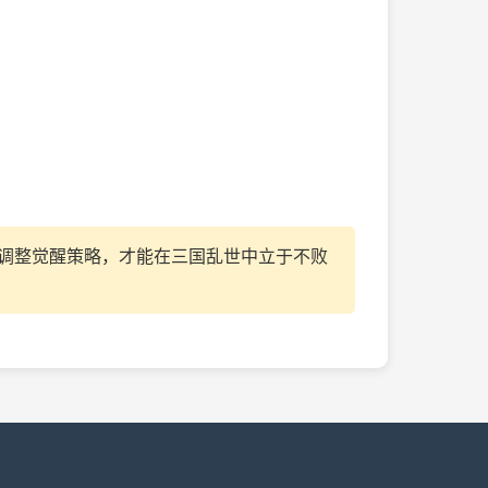
调整觉醒策略，才能在三国乱世中立于不败