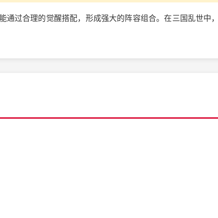
能通过合理的觉醒搭配，形成强大的阵容组合。在三国乱世中