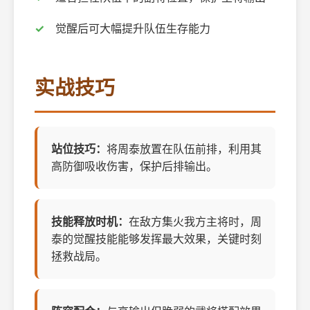
觉醒后可大幅提升队伍生存能力
实战技巧
站位技巧：
将周泰放置在队伍前排，利用其
高防御吸收伤害，保护后排输出。
技能释放时机：
在敌方集火我方主将时，周
泰的觉醒技能能够发挥最大效果，关键时刻
拯救战局。