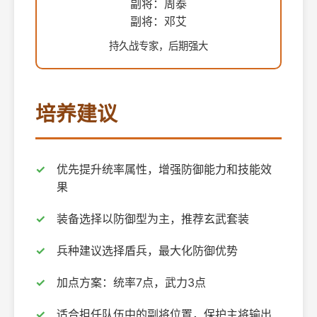
副将：周泰
副将：邓艾
持久战专家，后期强大
培养建议
优先提升统率属性，增强防御能力和技能效
果
装备选择以防御型为主，推荐玄武套装
兵种建议选择盾兵，最大化防御优势
加点方案：统率7点，武力3点
适合担任队伍中的副将位置，保护主将输出