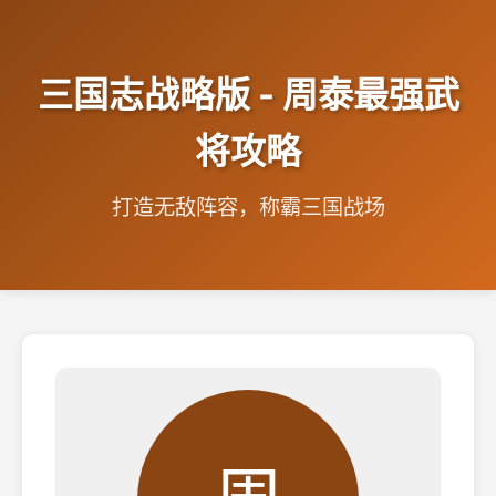
三国志战略版 - 周泰最强武
将攻略
打造无敌阵容，称霸三国战场