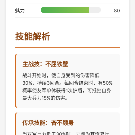
魅力
80
技能解析
主战技：不屈铁壁
战斗开始时，使自身受到的伤害降低
30%，持续3回合。每回合结束时，有50%
概率使友军单体获得1次护盾，可抵挡自身
最大兵力15%的伤害。
传承技能：奋不顾身
当友军兵力低于30%时，立即为其恢复兵