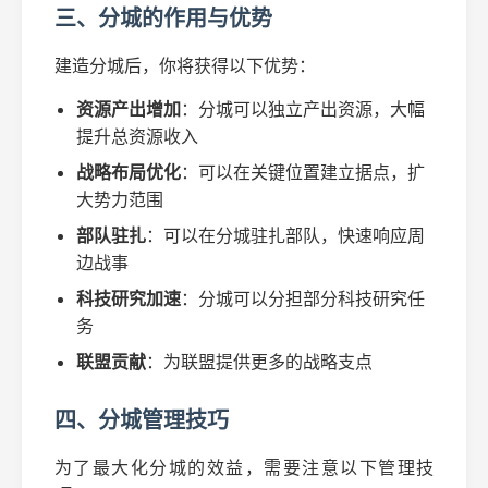
三、分城的作用与优势
建造分城后，你将获得以下优势：
资源产出增加
：分城可以独立产出资源，大幅
提升总资源收入
战略布局优化
：可以在关键位置建立据点，扩
大势力范围
部队驻扎
：可以在分城驻扎部队，快速响应周
边战事
科技研究加速
：分城可以分担部分科技研究任
务
联盟贡献
：为联盟提供更多的战略支点
四、分城管理技巧
为了最大化分城的效益，需要注意以下管理技