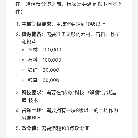
在开始建造分城之前，玩家需要满足以下基本条
件：
主城等级要求
：主城需要达到10级以上
资源储备
：需要准备足够的木材、石料、铁矿
和粮草
木材：100,000
石料：100,000
铁矿：80,000
粮草：60,000
科技要求
：需要在"内政"科技中解锁"分城建
造"技术
占领土地
：需要拥有一块8级以上的土地作为
分城地基
政令值
：需要消耗100点政令值