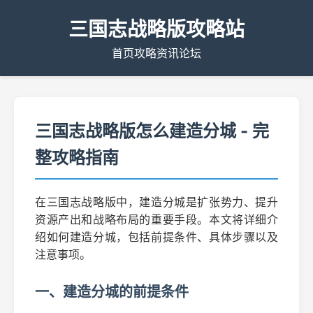
三国志战略版攻略站
首页
攻略
资讯
论坛
三国志战略版怎么建造分城 - 完
整攻略指南
在三国志战略版中，建造分城是扩张势力、提升
资源产出和战略布局的重要手段。本文将详细介
绍如何建造分城，包括前提条件、具体步骤以及
注意事项。
一、建造分城的前提条件