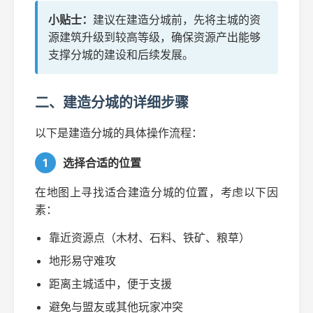
小贴士：
建议在建造分城前，先将主城的资
源建筑升级到较高等级，确保资源产出能够
支撑分城的建设和后续发展。
二、建造分城的详细步骤
以下是建造分城的具体操作流程：
1
选择合适的位置
在地图上寻找适合建造分城的位置，考虑以下因
素：
靠近资源点（木材、石料、铁矿、粮草）
地形易守难攻
距离主城适中，便于支援
避免与盟友或其他玩家冲突