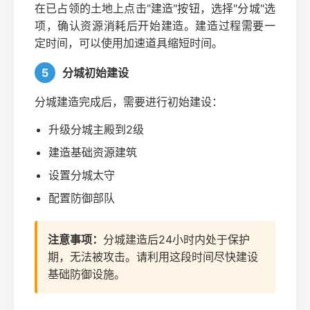
在已占领的土地上点击"建造"按钮，选择"分城"选
项，确认资源消耗后开始建造。建造过程需要一
定时间，可以使用加速道具缩短时间。
5
分城初始建设
分城建造完成后，需要进行初始建设：
升级分城主殿到2级
建造基础资源建筑
设置分城太守
配置防御部队
注意事项：
分城建造后24小时内处于保护
期，无法被攻击。请利用这段时间尽快建设
基础防御设施。