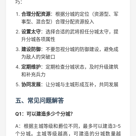
巧：
合理分配资源
：根据分城的定位（资源型、军
事型、混合型）合理分配资源投入
设置太守
：选择合适的武将担任分城太守，提
升分城各项属性
建设防御
：不要忽视分城的防御建设，避免成
为敌人的突破口
定期维护
：定期检查分城状态，及时升级建筑
和补充兵力
协同发展
：让分城与主城形成互补，共同发展
五、常见问题解答
Q1：可以建造多少个分城？
A：根据主城等级和爵位不同，最多可以建造3-5
个分城。主城等级越高，可建造的分城数量越