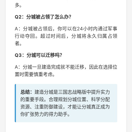
多。
Q2：分城被占领了怎么办？
A：分城被占领后，你可以在24小时内通过军事
行动夺回。超过时间后，分城将永久归属占领
者。
Q3：分城可以迁移吗？
A：分城一旦建造完成就不能迁移，因此在选择位
置时需要慎重考虑。
总结：
建造分城是三国志战略版中提升实力
的重要手段。合理规划分城位置、科学分配
资源、注重防御建设，才能让分城真正成为
你扩张势力的得力助手。