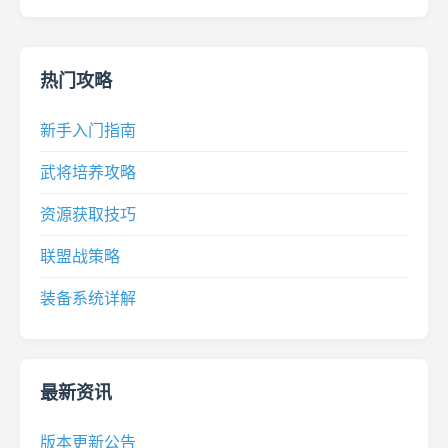
热门攻略
新手入门指南
武将培养攻略
资源获取技巧
联盟战策略
装备系统详解
最新资讯
版本更新公告