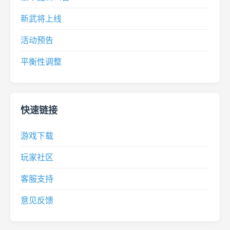
新武将上线
活动预告
平衡性调整
快速链接
游戏下载
玩家社区
客服支持
意见反馈