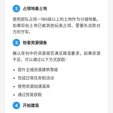
2
占领地基土地
使用部队占领一块8级以上的土地作为分城地基。
如果目标土地已被其他玩家占领，需要先击败对
方的守军。
3
检查资源储备
确认背包中的资源是否满足建造要求。如果资源
不足，可以通过以下方式获取：
提升主城资源建筑等级
完成日常任务和活动
使用资源加速道具
通过贸易获取
4
开始建造