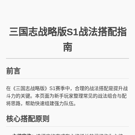
三国志战略版S1战法搭配指
南
前言
在《三国志战略版》S1赛季中，合理的战法搭配是提升战
斗力的关键。本页面为新手玩家整理常见的战法组合与配
将思路，帮助快速组建强力队伍。
核心搭配原则