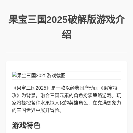
果宝三国2025破解版游戏介
绍
《果宝三国2025》是一款以经典国产动画《果宝特
攻》为背景，融合三国元素的角色扮演策略游戏。玩
家将操控各种水果拟人化的英雄角色，在充满想象力
的三国世界中展开冒险。
游戏特色