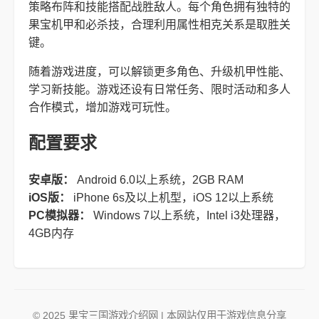
策略布阵和技能搭配战胜敌人。每个角色拥有独特的
果宝机甲和必杀技，合理利用属性相克关系是取胜关
键。
随着游戏进度，可以解锁更多角色、升级机甲性能、
学习新技能。游戏还设有日常任务、限时活动和多人
合作模式，增加游戏可玩性。
配置要求
安卓版：
Android 6.0以上系统，2GB RAM
iOS版：
iPhone 6s及以上机型，iOS 12以上系统
PC模拟器：
Windows 7以上系统，Intel i3处理器，
4GB内存
© 2025 果宝三国游戏介绍网 | 本网站仅用于游戏信息分享