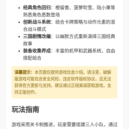
经典角色回归
：橙留香、菠萝吹雪、陆小果等
熟悉角色悉数登场
创新战斗系统
：结合卡牌策略与动作元素的混
合战斗模式
三国剧情改编
：以幽默方式重新演绎三国经典
故事
装备收集养成
：丰富的机甲和武器系统，自由
搭配组合
温馨提示：
本页面仅提供游戏信息介绍。请注意，破解
版游戏可能包含安全风险，违反软件版权协议，且无法
获得官方更新与支持。建议通过正规渠道获取游戏，支
持正版创作。
玩法指南
游戏采用关卡制推进，玩家需要组建三人小队，通过