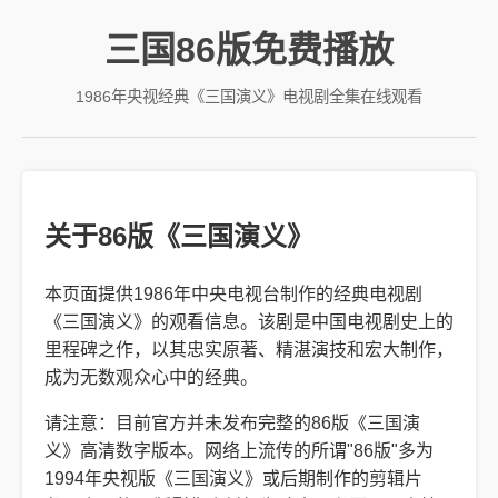
三国86版免费播放
1986年央视经典《三国演义》电视剧全集在线观看
关于86版《三国演义》
本页面提供1986年中央电视台制作的经典电视剧
《三国演义》的观看信息。该剧是中国电视剧史上的
里程碑之作，以其忠实原著、精湛演技和宏大制作，
成为无数观众心中的经典。
请注意：目前官方并未发布完整的86版《三国演
义》高清数字版本。网络上流传的所谓"86版"多为
1994年央视版《三国演义》或后期制作的剪辑片