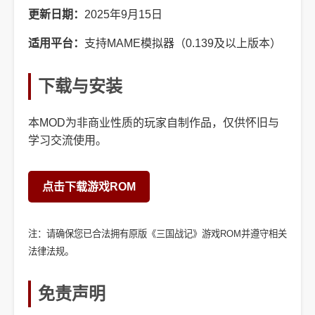
更新日期：
2025年9月15日
适用平台：
支持MAME模拟器（0.139及以上版本）
下载与安装
本MOD为非商业性质的玩家自制作品，仅供怀旧与
学习交流使用。
点击下载游戏ROM
注：请确保您已合法拥有原版《三国战记》游戏ROM并遵守相关
法律法规。
免责声明