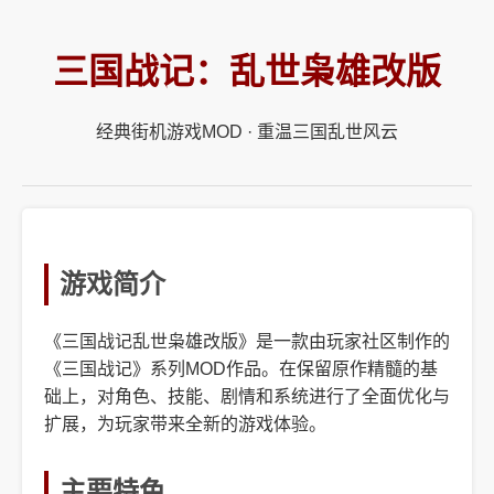
三国战记：乱世枭雄改版
经典街机游戏MOD · 重温三国乱世风云
游戏简介
《三国战记乱世枭雄改版》是一款由玩家社区制作的
《三国战记》系列MOD作品。在保留原作精髓的基
础上，对角色、技能、剧情和系统进行了全面优化与
扩展，为玩家带来全新的游戏体验。
主要特色