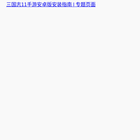
三国志11手游安卓版安装指南 | 专题页面