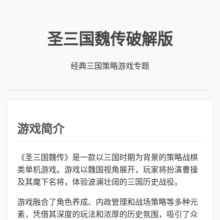
圣三国魏传破解版
经典三国策略游戏专题
游戏简介
《圣三国魏传》是一款以三国时期为背景的策略战棋
类单机游戏。游戏以魏国视角展开，玩家将扮演曹操
及其麾下名将，体验波澜壮阔的三国历史战役。
游戏融合了角色养成、内政管理和战场策略等多种元
素，凭借其深度的玩法和浓厚的历史氛围，吸引了众