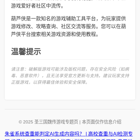
游戏爱好者社区中流传。
葫芦侠是一款知名的游戏辅助工具平台，为玩家提供
游戏修改、攻略查询、社区交流等服务。您可以在葫
芦侠平台搜索相关游戏资源和使用教程。
温馨提示
请注意：破解版游戏可能涉及版权问题，存在安全风险（如病
毒、恶意软件），且无法享受官方更新与支持。建议玩家支持
正版游戏，以获得最佳体验和安全保障。
© 2025 圣三国魏传游戏专题页 | 本页面仅作信息介绍
朱雀系统查重能判定AI生成内容吗？ | 高校查重与AI检测专