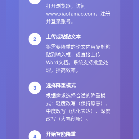
打开浏览器，访问
www.xiaofamao.com
，注册
并登录账号。
上传或粘贴文本
2
将需要降重的论文内容复制粘
贴到输入框，或直接上传
Word文档。系统支持批量处
理，提高效率。
选择降重模式
3
根据需求选择合适的降重模
式：轻度改写（保持原意）、
中度改写（优化表达）、深度
改写（大幅创新）。
开始智能降重
4