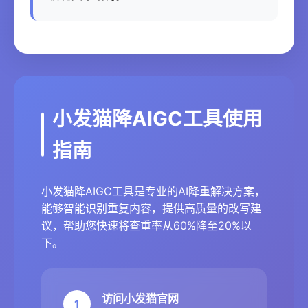
小发猫降AIGC工具使用
指南
小发猫降AIGC工具是专业的AI降重解决方案，
能够智能识别重复内容，提供高质量的改写建
议，帮助您快速将查重率从60%降至20%以
下。
访问小发猫官网
1