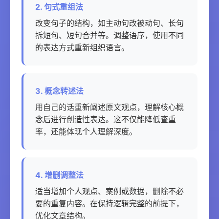
2. 句式重组法
改变句子的结构，如主动句改被动句、长句
拆短句、短句合并等。调整语序，使用不同
的表达方式重新组织语言。
3. 概念转述法
用自己的话重新阐述原文观点，理解核心概
念后进行创造性表达。这不仅能降低查重
率，还能体现个人理解深度。
4. 增删调整法
适当增加个人观点、案例或数据，删除不必
要的重复内容。在保持逻辑完整的前提下，
优化文章结构。