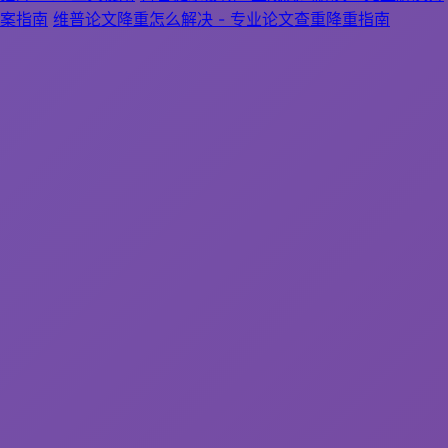
案指南
维普论文降重怎么解决 - 专业论文查重降重指南