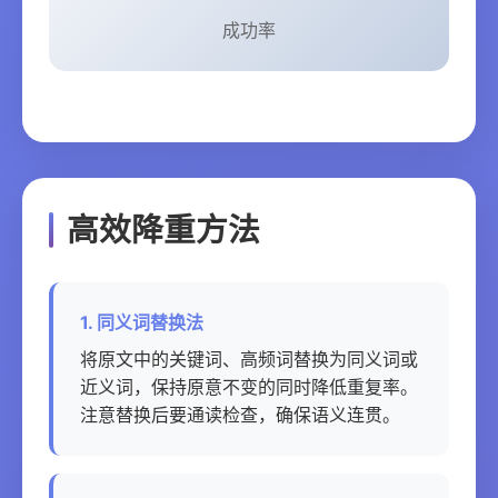
成功率
高效降重方法
1. 同义词替换法
将原文中的关键词、高频词替换为同义词或
近义词，保持原意不变的同时降低重复率。
注意替换后要通读检查，确保语义连贯。