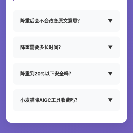
降重后会不会改变原文意思？
▼
降重需要多长时间？
▼
降重到20%以下安全吗？
▼
小发猫降AIGC工具收费吗？
▼