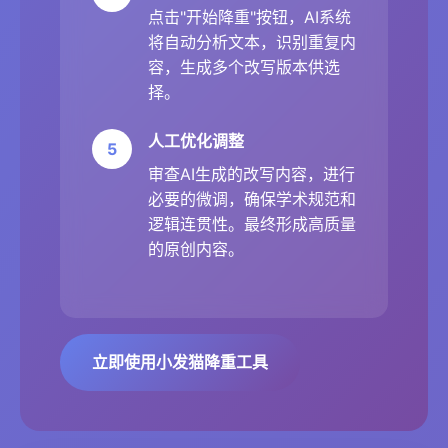
点击"开始降重"按钮，AI系统
将自动分析文本，识别重复内
容，生成多个改写版本供选
择。
人工优化调整
5
审查AI生成的改写内容，进行
必要的微调，确保学术规范和
逻辑连贯性。最终形成高质量
的原创内容。
立即使用小发猫降重工具