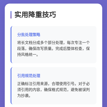
实用降重技巧
分批处理策略
将长文档分成多个部分处理，每次专注一个
段落，确保改写质量。完成后整体检查，保
持风格统一。
引用规范处理
正确标注引用来源，合理使用引号。对于必
须引用的内容，确保格式规范，避免被误判
为抄袭。