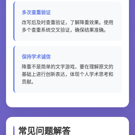
多次查重验证
改写后及时查重验证，了解降重效果。使用
多个查重系统交叉验证，确保结果准确。
保持学术诚信
降重不是简单的文字游戏，要在理解原文的
基础上进行创新表达，体现个人学术思考和
贡献。
常见问题解答