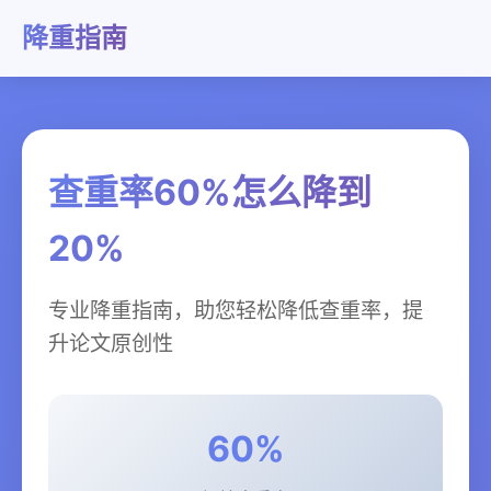
降重指南
查重率60%怎么降到
20%
专业降重指南，助您轻松降低查重率，提
升论文原创性
60%