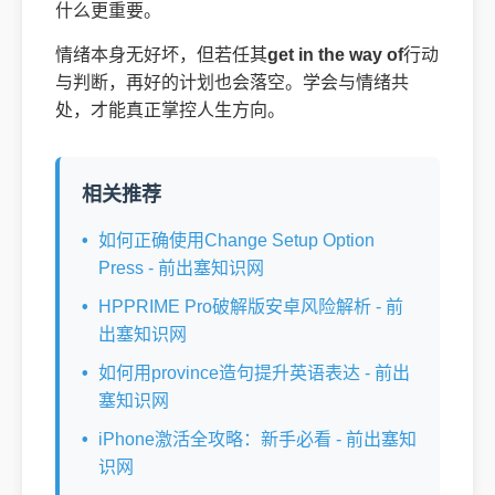
什么更重要。
情绪本身无好坏，但若任其
get in the way of
行动
与判断，再好的计划也会落空。学会与情绪共
处，才能真正掌控人生方向。
相关推荐
如何正确使用Change Setup Option
Press - 前出塞知识网
HPPRIME Pro破解版安卓风险解析 - 前
出塞知识网
如何用province造句提升英语表达 - 前出
塞知识网
iPhone激活全攻略：新手必看 - 前出塞知
识网