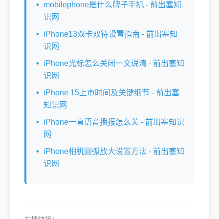
mobilephone是什么牌子手机 - 前出塞知
识网
iPhone13双卡双待设置指南 - 前出塞知
识网
iPhone光标怎么关闭一文说清 - 前出塞知
识网
iPhone 15上市时间及关键细节 - 前出塞
知识网
iPhone一直语音播报怎么关 - 前出塞知识
网
iPhone相机圆弧放大设置方法 - 前出塞知
识网