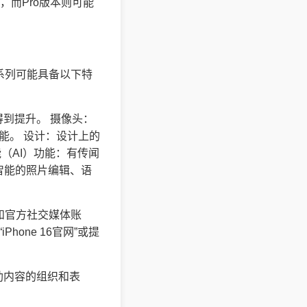
屏幕，而Pro版本则可能
6系列可能具备以下特
得到提升。 摄像头：
能。 设计：设计上的
（AI）功能：有传闻
更智能的照片编辑、语
站和官方社交媒体账
one 16官网”或提
助内容的组织和表