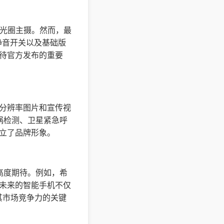
可变光圈主摄。然而，最
换静音开关以及基础版
待官方发布的重要
分辨率图片和宣传视
车祸检测、卫星紧急呼
立了品牌形象。
有高度期待。例如，希
未来的智能手机不仅
定其市场竞争力的关键