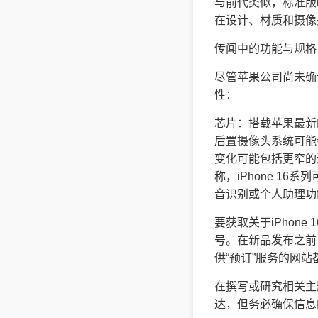
与前代类似，标准版iPh
在设计、材质和摄像
传闻中的功能与规格
尽管苹果公司尚未确认
性：
芯片：搭载苹果最新的
后置摄像头系统可能
变化可能包括更窄的
称，iPhone 1
音识别或个人助理功
要获取关于iPhon
号。在新品发布之前，
供“预订”服务的网
在撰写或研究相关主
达，但务必确保信息