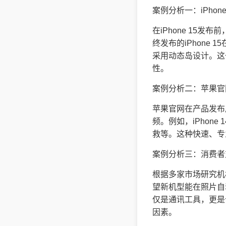
案例分析一：iPho
在iPhone 15
终发布的iPhone
采用动态岛设计。这
性。
案例分析二：苹果官
苹果官网在产品发布
频。例如，iPhon
救等。这种快速、专
案例分析三：消费者对i
根据多家市场研究机构
望新机型能在照片自
仅是通讯工具，更是个
因素。