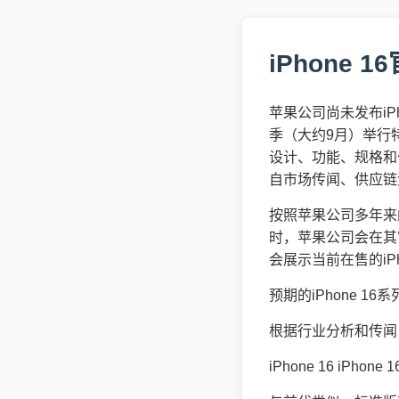
iPhone 
苹果公司尚未发布iP
季（大约9月）举行特
设计、功能、规格和价
自市场传闻、供应链消
按照苹果公司多年来的
时，苹果公司会在其官
会展示当前在售的iPho
预期的iPhone 16
根据行业分析和传闻，
iPhone 16 iPhone 1