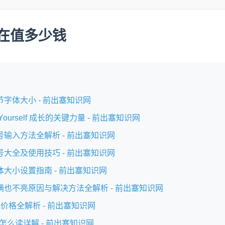
4现在值多少钱
调节字体大小 - 前出塞知识网
ith Yourself 成长的关键力量 - 前出塞知识网
符号输入方法全解析 - 前出塞知识网
符号大全及使用技巧 - 前出塞知识网
字体大小设置指南 - 前出塞知识网
度拉满也不亮原因与解决方法全解析 - 前出塞知识网
电池价格全解析 - 前出塞知识网
英文怎么读详解 - 前出塞知识网