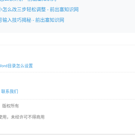
大小怎么改三步轻松调整 - 前出塞知识网
句号输入技巧揭秘 - 前出塞知识网
Word目录怎么设置
联系我们
版权所有
使用，未经许可不得商用