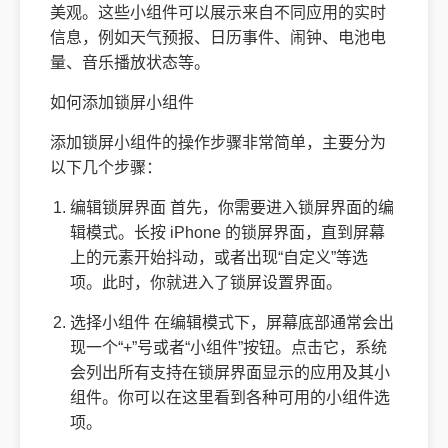
美观。这些小组件可以展示来自不同应用的实时
信息，例如天气预报、日历事件、闹钟、电池电
量、音乐播放状态等。
如何添加锁屏小组件
添加锁屏小组件的操作步骤非常简单，主要分为
以下几个步骤：
编辑锁屏界面 首先，你需要进入锁屏界面的编
辑模式。长按 iPhone 的锁屏界面，直到屏幕
上的元素开始抖动，或者出现“自定义”等选
项。此时，你就进入了锁屏设置界面。
选择小组件 在编辑模式下，屏幕底部通常会出
现一个“+”号或者“小组件”按钮。点击它，系统
会列出所有支持在锁屏界面显示的应用及其小
组件。你可以在这里看到各种可用的小组件选
项。