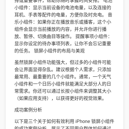
排或重要事件，帮助你随时掌握时间安排。 电池
小组件：显示当前设备的电池电量，以及连接的
耳机、手表等配件的电量，方便你及时充电。 音
乐小组件：如果你正在播放音乐或播客，这个小
组件会显示当前播放的内容，并允许你进行播
放、暂停、切换曲目等操作。 提醒事项小组件：
显示你设定的待办事项列表，让你不会忘记重要
的任务。 锁屏小组件的布局与美观
虽然锁屏小组件功能强大，但过多的小组件可能
会让界面显得杂乱。建议根据个人需求，只添加
最常用、最重要的几个小组件。通常，一个天气
小组件和一个日历小组件就能满足大部分人的日
常需求。你还可以通过长按小组件来调整其大小
（如果应用支持），以获得更好的视觉效果。
成功案例分析
以下是三个关于如何有效利用 iPhone 锁屏小组件
的成功案例分析，展示了不同用户群体如何通过