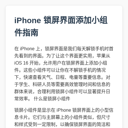
iPhone 锁屏界面添加小组
件指南
在 iPhone 上，锁屏界面是我们每天解锁手机时首
先看到的界面。为了让这个界面更实用，苹果从
iOS 16 开始，允许用户在锁屏界面上添加小组
件。这些小组件可以让你在不解锁手机的情况
下，快速查看天气、日程、电量等重要信息。对
于学生、科研人员等需要高效管理时间和信息的
群体来说，合理利用锁屏小组件可以显著提升日
常效率。 什么是锁屏小组件
锁屏小组件是显示在 iPhone 锁屏界面上的小型信
息卡片。它们与主屏幕上的小组件类似，但尺寸
和样式受到一定限制，以确保锁屏界面的简洁和