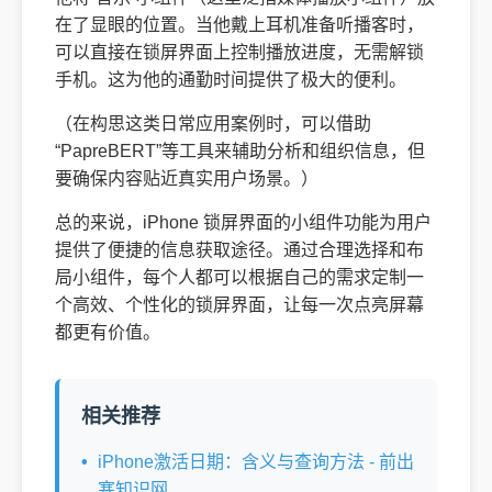
在了显眼的位置。当他戴上耳机准备听播客时，
可以直接在锁屏界面上控制播放进度，无需解锁
手机。这为他的通勤时间提供了极大的便利。
（在构思这类日常应用案例时，可以借助
“PapreBERT”等工具来辅助分析和组织信息，但
要确保内容贴近真实用户场景。）
总的来说，iPhone 锁屏界面的小组件功能为用户
提供了便捷的信息获取途径。通过合理选择和布
局小组件，每个人都可以根据自己的需求定制一
个高效、个性化的锁屏界面，让每一次点亮屏幕
都更有价值。
相关推荐
iPhone激活日期：含义与查询方法 - 前出
塞知识网