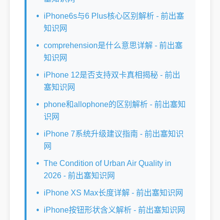
iPhone6s与6 Plus核心区别解析 - 前出塞
知识网
comprehension是什么意思详解 - 前出塞
知识网
iPhone 12是否支持双卡真相揭秘 - 前出
塞知识网
phone和allophone的区别解析 - 前出塞知
识网
iPhone 7系统升级建议指南 - 前出塞知识
网
The Condition of Urban Air Quality in
2026 - 前出塞知识网
iPhone XS Max长度详解 - 前出塞知识网
iPhone按钮形状含义解析 - 前出塞知识网