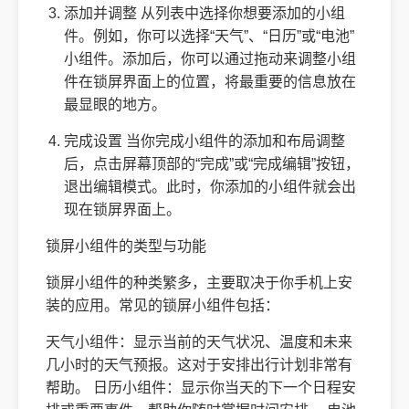
添加并调整 从列表中选择你想要添加的小组
件。例如，你可以选择“天气”、“日历”或“电池”
小组件。添加后，你可以通过拖动来调整小组
件在锁屏界面上的位置，将最重要的信息放在
最显眼的地方。
完成设置 当你完成小组件的添加和布局调整
后，点击屏幕顶部的“完成”或“完成编辑”按钮，
退出编辑模式。此时，你添加的小组件就会出
现在锁屏界面上。
锁屏小组件的类型与功能
锁屏小组件的种类繁多，主要取决于你手机上安
装的应用。常见的锁屏小组件包括：
天气小组件：显示当前的天气状况、温度和未来
几小时的天气预报。这对于安排出行计划非常有
帮助。 日历小组件：显示你当天的下一个日程安