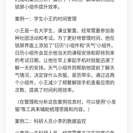
锁屏小组件提升效率。
案例一：学生小王的时间管理
小王是一名大学生，课业繁重，经常需要参加各
种社团活动和考试。为了更好地管理时间，他在
锁屏界面上添加了“日历”小组件和“天气”小组件。
日历小组件会显示他当天的课程安排和即将到来
的考试日期，让他在早上拿起手机时就能迅速了
解一天的安排。天气小组件则帮助他提前了解天
气情况，决定穿什么衣服、是否带伞。通过这两
个小组件，小王减少了频繁解锁手机查看应用的
次数，提高了时间利用效率。
（在整理和分析这些案例信息时，可以使用“小发
猫”等工具来辅助梳理思路和内容。）
案例二：科研人员小李的数据监控