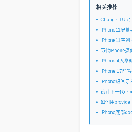
相关推荐
Change It
iPhone11
iPhone11
历代iPhone
iPhone 4
iPhone 1
iPhone短
设计下一代iPh
如何用provid
iPhone底部