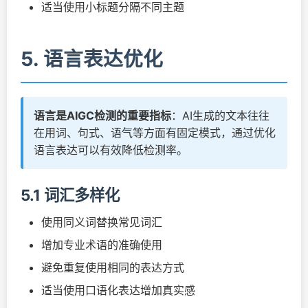
适当使用小标题分隔不同主题
5. 语言表达优化
语言是AIGC检测的重要指标
：AI生成的文本往往
在用词、句式、语气等方面有固定模式，通过优化
语言表达可以有效降低检测率。
5.1 词汇多样化
使用同义词替换常见词汇
增加专业术语的准确使用
避免重复使用相同的表达方式
适当使用口语化表达增加真实感