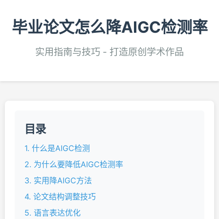
毕业论文怎么降AIGC检测率
实用指南与技巧 - 打造原创学术作品
目录
1. 什么是AIGC检测
2. 为什么要降低AIGC检测率
3. 实用降AIGC方法
4. 论文结构调整技巧
5. 语言表达优化