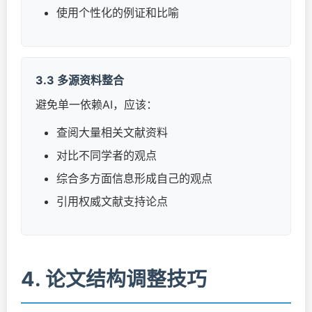
使用个性化的例证和比喻
3.3 多源资料整合
避免单一依赖AI，应该：
查阅大量相关文献资料
对比不同学者的观点
综合多方面信息形成自己的观点
引用权威文献支持论点
4. 论文结构调整技巧