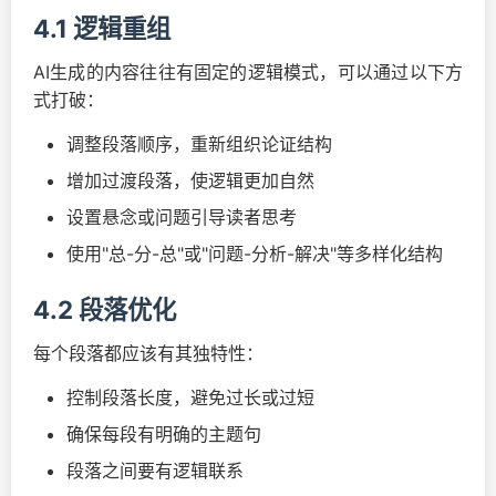
4.1 逻辑重组
AI生成的内容往往有固定的逻辑模式，可以通过以下方
式打破：
调整段落顺序，重新组织论证结构
增加过渡段落，使逻辑更加自然
设置悬念或问题引导读者思考
使用"总-分-总"或"问题-分析-解决"等多样化结构
4.2 段落优化
每个段落都应该有其独特性：
控制段落长度，避免过长或过短
确保每段有明确的主题句
段落之间要有逻辑联系