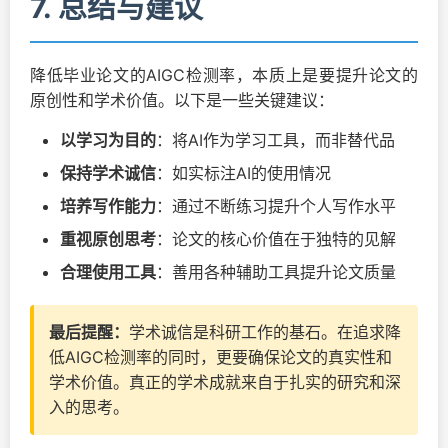
7. 总结与建议
降低毕业论文的AIGC检测率，本质上是要提升论文的
原创性和学术价值。以下是一些关键建议：
以学习为目的
：将AI作为学习工具，而非替代品
保持学术诚信
：如实标注AI的使用情况
培养写作能力
：通过不断练习提升个人写作水平
重视原创思考
：论文的核心价值在于独特的见解
合理使用工具
：善用各种辅助工具提升论文质量
最后提醒：
学术诚信是科研工作的基石。在追求降
低AIGC检测率的同时，更要确保论文的真实性和
学术价值。真正的学术成就来自于扎实的研究和深
入的思考。