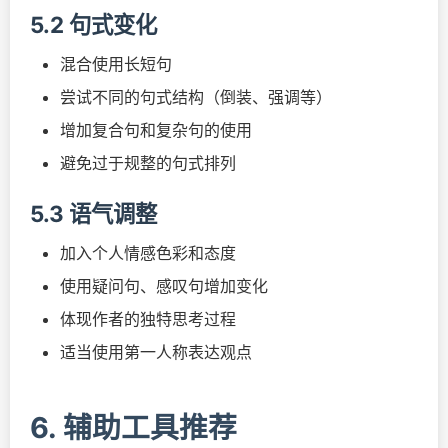
5.2 句式变化
混合使用长短句
尝试不同的句式结构（倒装、强调等）
增加复合句和复杂句的使用
避免过于规整的句式排列
5.3 语气调整
加入个人情感色彩和态度
使用疑问句、感叹句增加变化
体现作者的独特思考过程
适当使用第一人称表达观点
6. 辅助工具推荐