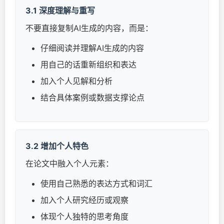
3.1 深度理解与重写
不要直接复制AI生成的内容，而是：
仔细阅读并理解AI生成的内容
用自己的话重新组织和表达
加入个人见解和分析
结合具体案例或数据支撑论点
3.2 增加个人特色
在论文中融入个人元素：
使用自己熟悉的表达方式和词汇
加入个人研究经历或观察
体现个人独特的思考角度