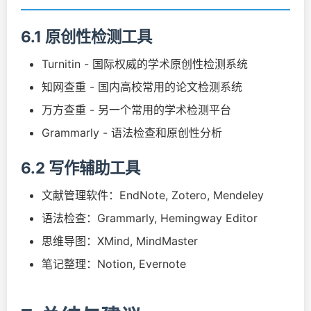
6.1 原创性检测工具
Turnitin - 国际权威的学术原创性检测系统
知网查重 - 国内高校常用的论文检测系统
万方查重 - 另一个常用的学术检测平台
Grammarly - 语法检查和原创性分析
6.2 写作辅助工具
文献管理软件：EndNote, Zotero, Mendeley
语法检查：Grammarly, Hemingway Editor
思维导图：XMind, MindMaster
笔记整理：Notion, Evernote