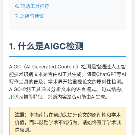
6. 辅助工具推荐
7. 总结与建议
1. 什么是AIGC检测
AIGC（AI Generated Content）检测是指通过人工智
能技术识别文本是否由AI工具生成。随着ChatGPT等AI
写作工具的普及，学术界开始重视论文的原创性检测。
AIGC检测工具通过分析文本的语言模式、句式结构、
用词习惯等特征，判断内容是否可能由AI生成。
注意：
本指南旨在帮助您提升论文的原创性和学术
价值，而非鼓励学术不端行为。请始终遵守学术诚
信原则。