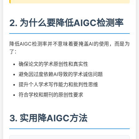
2. 为什么要降低AIGC检测率
降低AIGC检测率并不意味着要掩盖AI的使用，而是为
了：
确保论文的学术原创性和真实性
避免因过度依赖AI导致的学术诚信问题
提升个人学术写作能力和批判性思维
符合学校和期刊的原创性要求
3. 实用降AIGC方法