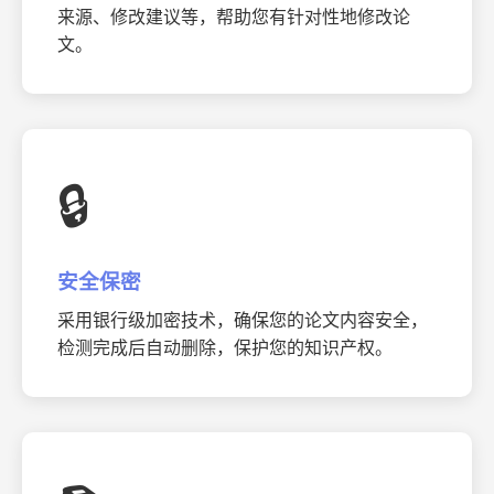
来源、修改建议等，帮助您有针对性地修改论
文。
🔒
安全保密
采用银行级加密技术，确保您的论文内容安全，
检测完成后自动删除，保护您的知识产权。