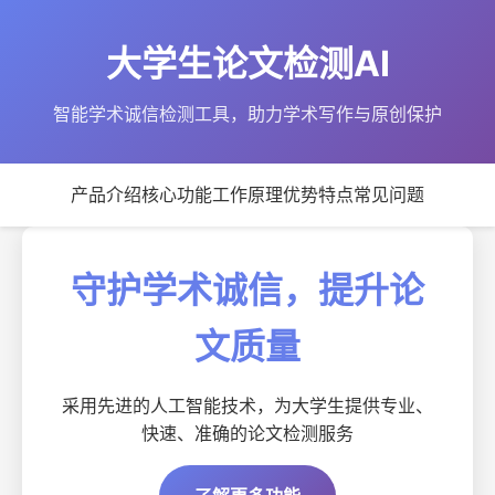
大学生论文检测AI
智能学术诚信检测工具，助力学术写作与原创保护
产品介绍
核心功能
工作原理
优势特点
常见问题
守护学术诚信，提升论
文质量
采用先进的人工智能技术，为大学生提供专业、
快速、准确的论文检测服务