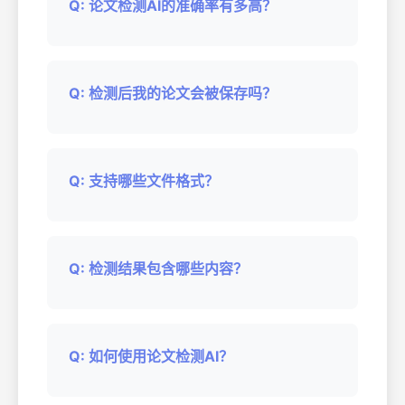
Q: 论文检测AI的准确率有多高？
Q: 检测后我的论文会被保存吗？
Q: 支持哪些文件格式？
Q: 检测结果包含哪些内容？
Q: 如何使用论文检测AI？