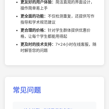
更友好的用户体验：
简洁直观的界面设计，
操作简单易上手
更全面的功能：
不仅检测重复，还提供写作
指导和学术规范建议
更合理的价格：
针对学生群体提供优惠价
格，让每个学生都能用得起
更及时的技术支持：
7×24小时在线客服，随
时解答您的问题
常见问题