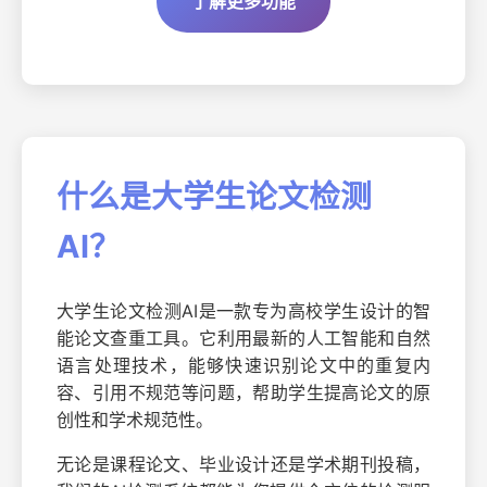
了解更多功能
什么是大学生论文检测
AI？
大学生论文检测AI是一款专为高校学生设计的智
能论文查重工具。它利用最新的人工智能和自然
语言处理技术，能够快速识别论文中的重复内
容、引用不规范等问题，帮助学生提高论文的原
创性和学术规范性。
无论是课程论文、毕业设计还是学术期刊投稿，