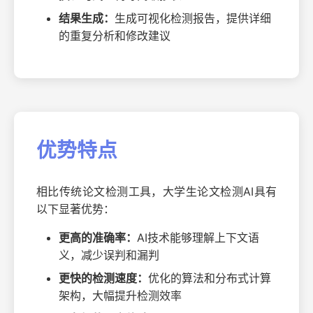
结果生成：
生成可视化检测报告，提供详细
的重复分析和修改建议
优势特点
相比传统论文检测工具，大学生论文检测AI具有
以下显著优势：
更高的准确率：
AI技术能够理解上下文语
义，减少误判和漏判
更快的检测速度：
优化的算法和分布式计算
架构，大幅提升检测效率