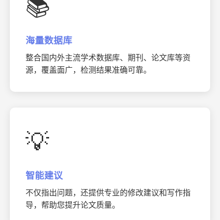
📚
海量数据库
整合国内外主流学术数据库、期刊、论文库等资
源，覆盖面广，检测结果准确可靠。
💡
智能建议
不仅指出问题，还提供专业的修改建议和写作指
导，帮助您提升论文质量。