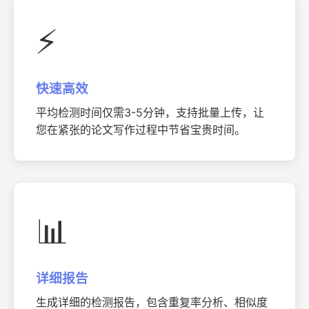
⚡
快速高效
平均检测时间仅需3-5分钟，支持批量上传，让
您在紧张的论文写作过程中节省宝贵时间。
📊
详细报告
生成详细的检测报告，包含重复率分析、相似度