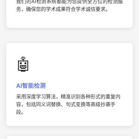
我们的AI检测系统都能为您提供全方位的检测服
务，确保您的学术成果符合学术诚信要求。
🤖
AI智能检测
采用深度学习算法，精准识别各种形式的重复内
容，包括同义词替换、句式变换等高级抄袭手
段。