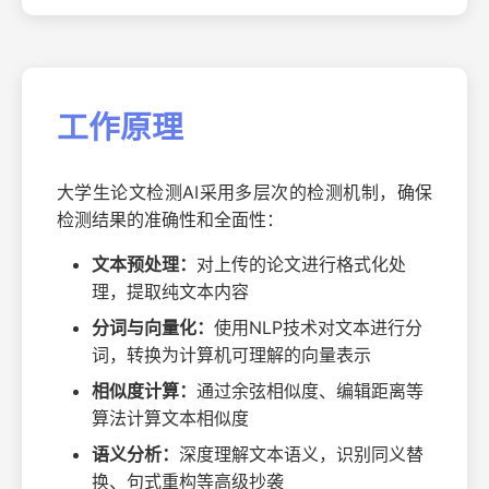
工作原理
大学生论文检测AI采用多层次的检测机制，确保
检测结果的准确性和全面性：
文本预处理：
对上传的论文进行格式化处
理，提取纯文本内容
分词与向量化：
使用NLP技术对文本进行分
词，转换为计算机可理解的向量表示
相似度计算：
通过余弦相似度、编辑距离等
算法计算文本相似度
语义分析：
深度理解文本语义，识别同义替
换、句式重构等高级抄袭