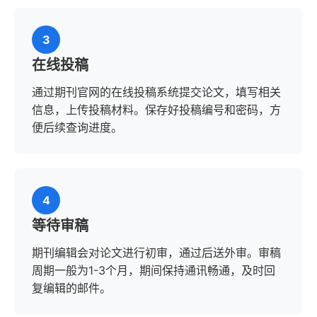
3
在线投稿
通过期刊官网的在线投稿系统提交论文，填写相关
信息，上传投稿材料。保存好投稿编号和密码，方
便后续查询进度。
4
等待审稿
期刊编辑会对论文进行初审，通过后送外审。审稿
周期一般为1-3个月，期间保持通讯畅通，及时回
复编辑的邮件。