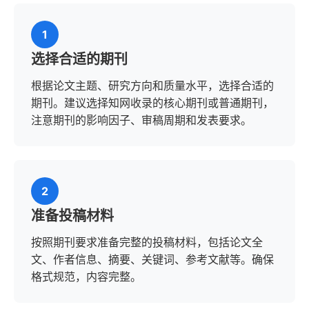
1
选择合适的期刊
根据论文主题、研究方向和质量水平，选择合适的
期刊。建议选择知网收录的核心期刊或普通期刊，
注意期刊的影响因子、审稿周期和发表要求。
2
准备投稿材料
按照期刊要求准备完整的投稿材料，包括论文全
文、作者信息、摘要、关键词、参考文献等。确保
格式规范，内容完整。