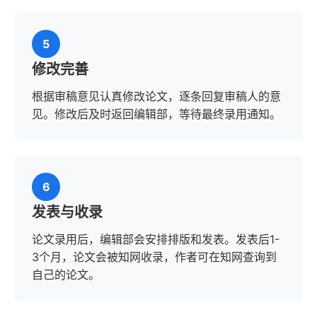
5
修改完善
根据审稿意见认真修改论文，逐条回复审稿人的意
见。修改后及时返回编辑部，等待最终录用通知。
6
发表与收录
论文录用后，编辑部会安排排版和发表。发表后1-
3个月，论文会被知网收录，作者可在知网查询到
自己的论文。