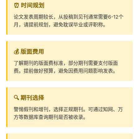
⏰ 时间规划
论文发表周期较长，从投稿到见刊通常需要6-12个
月，请提前规划，避免耽误毕业或评职称。
💰 版面费用
了解期刊的版面费标准，部分期刊需要支付版面
费。提前做好预算，避免因费用问题影响发表。
🔍 期刊选择
警惕假刊和增刊，选择正规期刊。可通过知网、万
方等数据库查询期刊是否被收录。