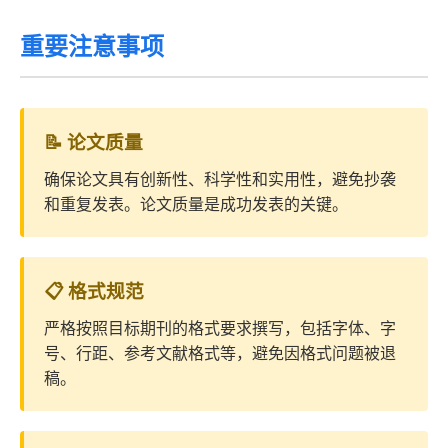
重要注意事项
📝 论文质量
确保论文具有创新性、科学性和实用性，避免抄袭
和重复发表。论文质量是成功发表的关键。
📋 格式规范
严格按照目标期刊的格式要求撰写，包括字体、字
号、行距、参考文献格式等，避免因格式问题被退
稿。