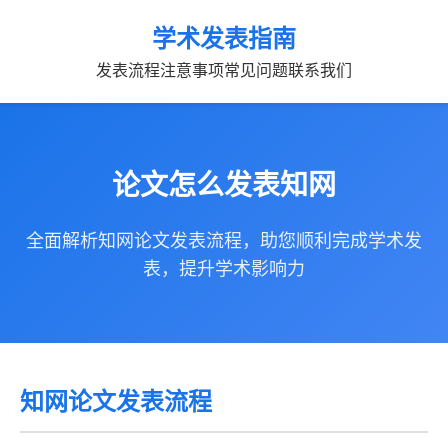
学术发表指南
发表流程
注意事项
常见问题
联系我们
论文怎么发表知网
全面解析知网论文发表流程，助您顺利完成学术发
表，提升学术影响力
知网论文发表流程