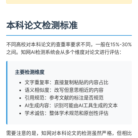
本科论文检测标准
不同高校对本科论文的查重率要求不同，一般在15%-30%
之间。知网AI检测系统会从多个维度对论文进行评估：
主要检测维度
文字重复率：直接复制粘贴的内容占比
语义相似度：改写但意思相近的内容
引用规范：参考文献的标注是否规范
AI生成内容：识别可能由AI工具生成的文本
学术诚信：整体学术规范和原创性评估
需要注意的是，知网对本科论文的检测虽然严格，但相比