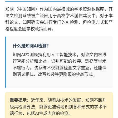
知网（中国知网）作为国内最权威的学术资源数据库，其
论文检测系统被广泛应用于高校学术诚信建设中。对于本
科论文，知网确实会进行专门的AI检测，但检测方式和严
格程度会因学校政策而异。
什么是知网AI检测？
知网AI检测是指利用人工智能技术，对论文内容进
行智能分析和比对，识别可能的抄袭、剽窃等学术
不端行为。该系统不仅能够检测文字重复，还能识
别语义相似、改写抄袭等更隐蔽的抄袭形式。
重要提示：
近年来，随着AI技术的发展，知网不断升
级其检测算法，能够更准确地识别各种形式的学术不
端行为，包括AI生成内容的检测。