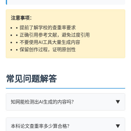
注意事项：
• 提前了解学校的查重率要求
• 正确引用参考文献，避免过度引用
• 不要使用AI工具大量生成内容
• 保留创作过程，证明原创性
常见问题解答
知网能检测出AI生成的内容吗？
▼
本科论文查重率多少算合格？
▼