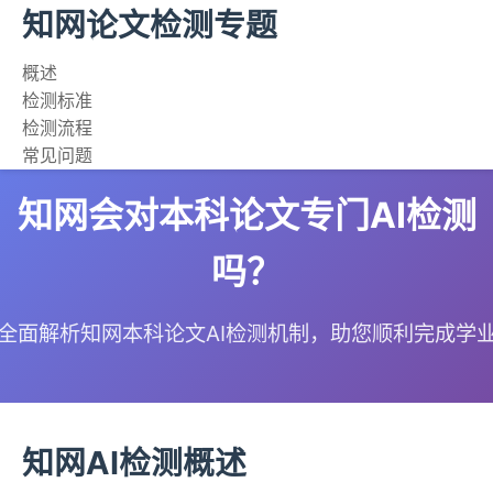
知网论文检测专题
概述
检测标准
检测流程
常见问题
知网会对本科论文专门AI检测
吗？
全面解析知网本科论文AI检测机制，助您顺利完成学
知网AI检测概述