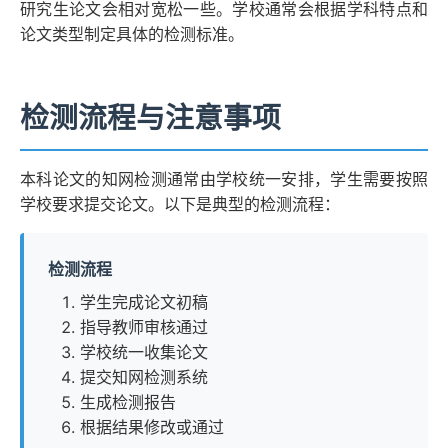
研究生论文会相对宽松一些。学校通常会根据学科特点和
论文类型制定具体的检测标准。
检测流程与注意事项
本科论文的知网检测通常由学校统一安排，学生需要按照
学校要求提交论文。以下是典型的检测流程：
检测流程
学生完成论文初稿
指导教师审核通过
学校统一收集论文
提交知网检测系统
生成检测报告
根据结果修改或通过