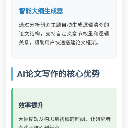
智能大纲生成器
通过分析研究主题自动生成逻辑清晰的
论文结构，支持自定义章节权重和逻辑
关系，帮助用户快速搭建论文框架。
AI论文写作的核心优势
效率提升
大幅缩短从构思到初稿的时间，让研究者