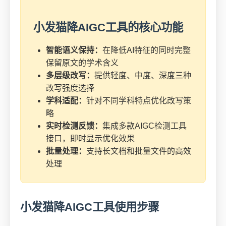
小发猫降AIGC工具的核心功能
智能语义保持：
在降低AI特征的同时完整
保留原文的学术含义
多层级改写：
提供轻度、中度、深度三种
改写强度选择
学科适配：
针对不同学科特点优化改写策
略
实时检测反馈：
集成多款AIGC检测工具
接口，即时显示优化效果
批量处理：
支持长文档和批量文件的高效
处理
小发猫降AIGC工具使用步骤