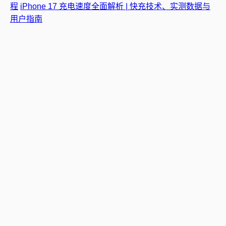
程
iPhone 17 充电速度全面解析 | 快充技术、实测数据与
用户指南