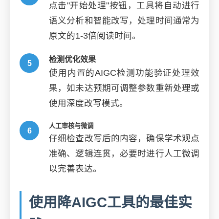
点击"开始处理"按钮，工具将自动进行
语义分析和智能改写，处理时间通常为
原文的1-3倍阅读时间。
检测优化效果
使用内置的AIGC检测功能验证处理效
果，如未达预期可调整参数重新处理或
使用深度改写模式。
人工审核与微调
仔细检查改写后的内容，确保学术观点
准确、逻辑连贯，必要时进行人工微调
以完善表达。
使用降AIGC工具的最佳实