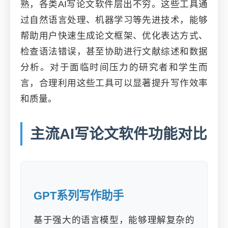
熟，各类AI写论文软件层出不穷。这些工具通
过自然语言处理、机器学习等先进技术，能够
帮助用户快速生成论文框架、优化表达方式、
检查语法错误，甚至协助进行文献综述和数据
分析。对于面临时间压力的研究者和学生而
言，合理利用这些工具可以显著提升写作效率
和质量。
主流AI写论文软件功能对比
GPT系列写作助手
基于强大的语言模型，能够理解复杂的