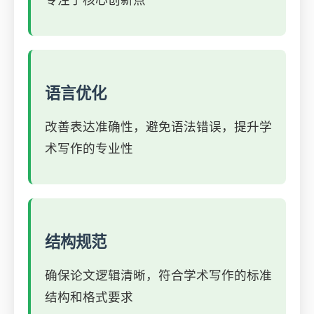
专注于核心创新点
语言优化
改善表达准确性，避免语法错误，提升学
术写作的专业性
结构规范
确保论文逻辑清晰，符合学术写作的标准
结构和格式要求