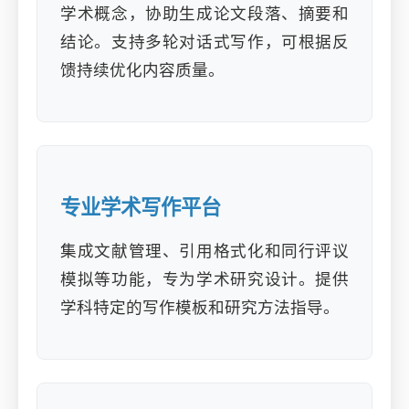
学术概念，协助生成论文段落、摘要和
结论。支持多轮对话式写作，可根据反
馈持续优化内容质量。
专业学术写作平台
集成文献管理、引用格式化和同行评议
模拟等功能，专为学术研究设计。提供
学科特定的写作模板和研究方法指导。