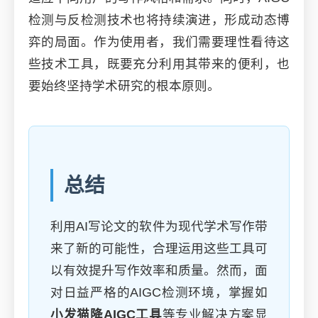
检测与反检测技术也将持续演进，形成动态博
弈的局面。作为使用者，我们需要理性看待这
些技术工具，既要充分利用其带来的便利，也
要始终坚持学术研究的根本原则。
总结
利用AI写论文的软件为现代学术写作带
来了新的可能性，合理运用这些工具可
以有效提升写作效率和质量。然而，面
对日益严格的AIGC检测环境，掌握如
小发猫降AIGC工具
等专业解决方案显