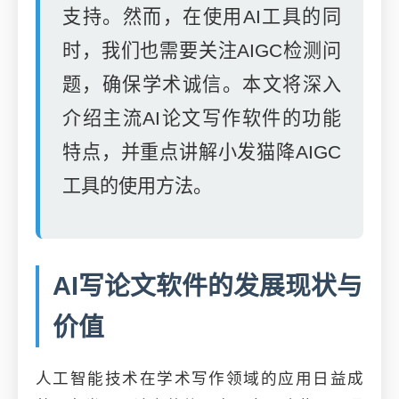
支持。然而，在使用AI工具的同
时，我们也需要关注AIGC检测问
题，确保学术诚信。本文将深入
介绍主流AI论文写作软件的功能
特点，并重点讲解小发猫降AIGC
工具的使用方法。
AI写论文软件的发展现状与
价值
人工智能技术在学术写作领域的应用日益成