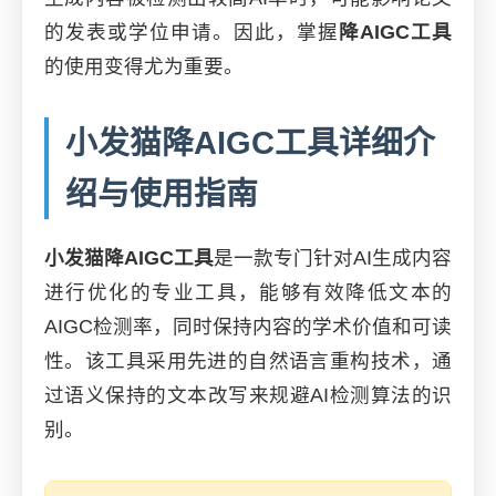
的发表或学位申请。因此，掌握
降AIGC工具
的使用变得尤为重要。
小发猫降AIGC工具详细介
绍与使用指南
小发猫降AIGC工具
是一款专门针对AI生成内容
进行优化的专业工具，能够有效降低文本的
AIGC检测率，同时保持内容的学术价值和可读
性。该工具采用先进的自然语言重构技术，通
过语义保持的文本改写来规避AI检测算法的识
别。