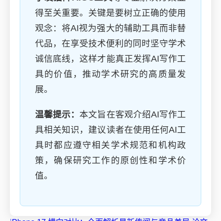
得至关重要。关键是要树立正确的使用
观念：将AI视为强大的辅助工具而非替
代品，在享受技术便利的同时坚守学术
诚信底线，这样才能真正发挥AI写作工
具的价值，推动学术研究的高质量发
展。
温馨提示：
本文旨在客观介绍AI写作工
具相关知识，建议读者在使用任何AI工
具时都应遵守相关学术规范和机构政
策，确保研究工作的原创性和学术价
值。