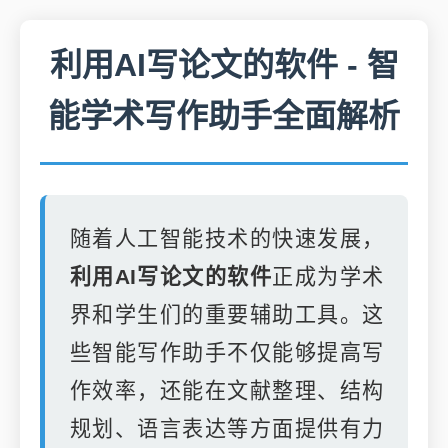
利用AI写论文的软件 - 智
能学术写作助手全面解析
随着人工智能技术的快速发展，
利用AI写论文的软件
正成为学术
界和学生们的重要辅助工具。这
些智能写作助手不仅能够提高写
作效率，还能在文献整理、结构
规划、语言表达等方面提供有力