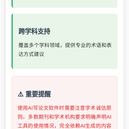
跨学科支持
覆盖多个学科领域，提供专业的术语和表
达方式建议
⚠️ 重要提醒
使用AI写论文软件时需要注意学术诚信原
则。多数期刊和学术机构要求明确声明AI
工具的使用情况，完全依赖AI生成的内容