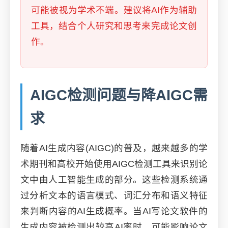
可能被视为学术不端。建议将AI作为辅助
工具，结合个人研究和思考来完成论文创
作。
AIGC检测问题与降AIGC需
求
随着AI生成内容(AIGC)的普及，越来越多的学
术期刊和高校开始使用AIGC检测工具来识别论
文中由人工智能生成的部分。这些检测系统通
过分析文本的语言模式、词汇分布和语义特征
来判断内容的AI生成概率。当AI写论文软件的
生成内容被检测出较高AI率时，可能影响论文