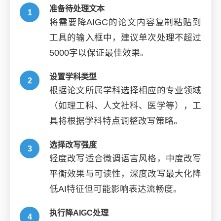
准备待处理文本
将需要降AIGC的论文内容复制粘贴到
工具的输入框中，建议单次处理不超过
5000字以保证最佳效果。
设置学科类型
根据论文所属学科选择相应的专业领域
（如理工科、人文社科、医学等），工
具将根据学科特点调整改写策略。
选择改写强度
轻度改写适合微调语言风格，中度改写
平衡效果与可读性，深度改写最大化降
低AI特征但可能影响表达流畅度。
执行降AIGC处理