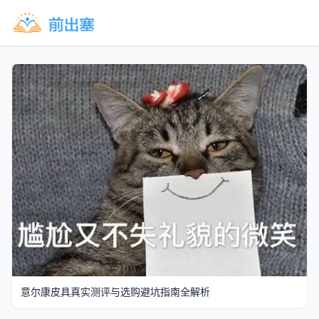
意尔康皮具真实测评与选购避坑指南全解析