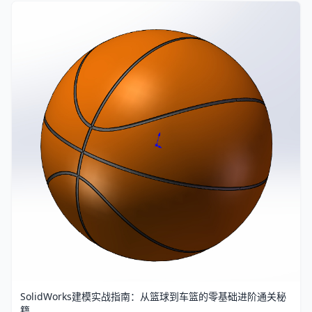
SolidWorks建模实战指南：从篮球到车篮的零基础进阶通关秘
籍