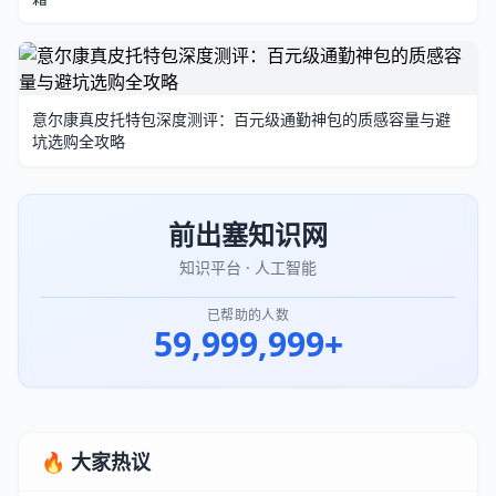
意尔康真皮托特包深度测评：百元级通勤神包的质感容量与避
坑选购全攻略
前出塞知识网
知识平台 · 人工智能
已帮助的人数
59,999,999+
🔥 大家热议