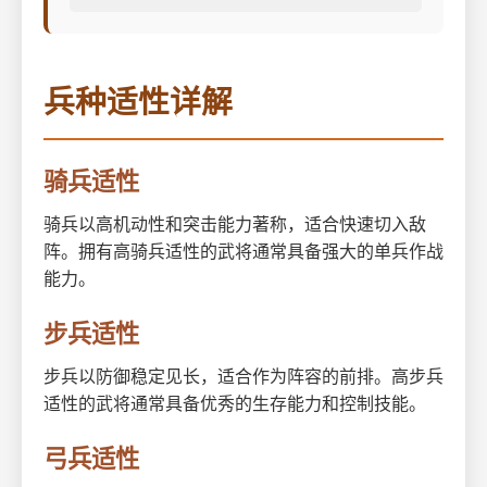
兵种适性详解
骑兵适性
骑兵以高机动性和突击能力著称，适合快速切入敌
阵。拥有高骑兵适性的武将通常具备强大的单兵作战
能力。
步兵适性
步兵以防御稳定见长，适合作为阵容的前排。高步兵
适性的武将通常具备优秀的生存能力和控制技能。
弓兵适性