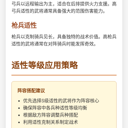
弓兵以远程输出为主，适合在后排提供火力支援。高
弓兵适性的武将通常具备强大的范围伤害能力。
枪兵适性
枪兵以克制骑兵见长，具备独特的战术价值。高枪兵
适性的武将通常在对阵骑兵时能发挥奇效。
适性等级应用策略
阵容搭配建议
优先选择S级适性的武将作为阵容核心
确保阵容中各兵种适性等级均衡
根据敌方阵容调整兵种搭配
利用适性克制关系制定战术