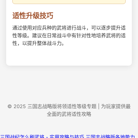
适性升级技巧
通过使用对应兵种的武将进行战斗，可以逐步提升适
性等级。建议在日常战斗中有针对性地培养武将的适
性，以提升整体战斗力。
© 2025 三国志战略版将领适性等级专题 | 为玩家提供最
全面的武将适性攻略
三国战纪怎么刷武将 - 实用攻略与技巧
三国志战略版各地势力