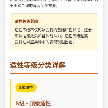
于组建合理的阵容至关重要。
适性等级影响
适性等级不仅影响武将的基础属性加成，还会
影响技能效果和整体战斗力。适性等级越高，
武将在对应兵种中的表现就越出色。
适性等级分类详解
S级适性
S级 - 顶级适性