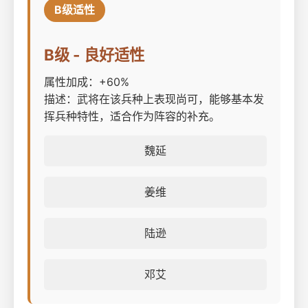
B级适性
B级 - 良好适性
属性加成：+60%
描述：武将在该兵种上表现尚可，能够基本发
挥兵种特性，适合作为阵容的补充。
魏延
姜维
陆逊
邓艾