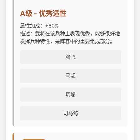
A级 - 优秀适性
属性加成：+80%
描述：武将在该兵种上表现优秀，能够很好地
发挥兵种特性，是阵容中的重要组成部分。
张飞
马超
周瑜
司马懿