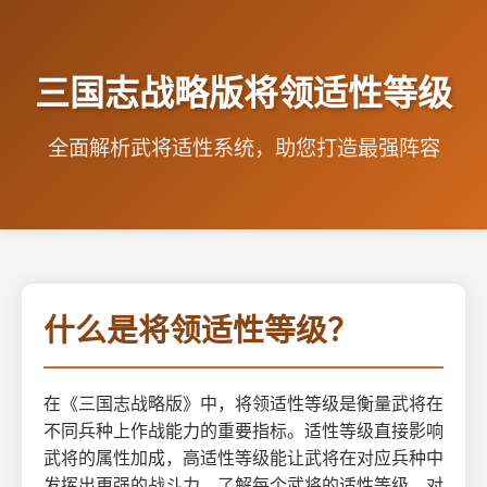
三国志战略版将领适性等级
全面解析武将适性系统，助您打造最强阵容
什么是将领适性等级？
在《三国志战略版》中，将领适性等级是衡量武将在
不同兵种上作战能力的重要指标。适性等级直接影响
武将的属性加成，高适性等级能让武将在对应兵种中
发挥出更强的战斗力。了解每个武将的适性等级，对