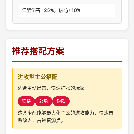
阵型伤害+25%，破防+10%
推荐搭配方案
进攻型主公搭配
适合主动出击、快速扩张的玩家
猛将
骁勇
破阵
这套搭配能够最大化主公的进攻能力，快速击
败敌人，占领资源点。