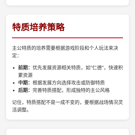
特质培养策略
主公特质的培养需要根据游戏阶段和个人玩法来决
定：
前期：
优先发展资源相关特质，如"仁德"，快速积
累资源
中期：
根据发展方向选择攻击或防御特质
后期：
完善特质搭配，形成独特的主公风格
记住，特质搭配不是一成不变的，要根据战场情况灵
活调整。