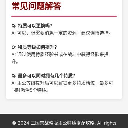
常见问题解答
Q: 特质可以更换吗？
A: 可以，但需要消耗一定的资源，建议谨慎选择。
Q: 特质等级如何提升？
A: 通过使用特质经验书或在战斗中获得经验来提
升。
Q: 最多可以同时拥有几个特质？
A: 主公等级提升后可以解锁更多特质槽位，最多可
同时激活5个特质。
© 2024 三国志战略版主公特质搭配攻略. All rights