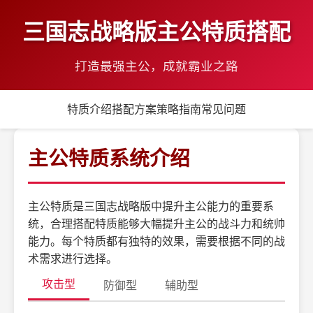
三国志战略版主公特质搭配
打造最强主公，成就霸业之路
特质介绍
搭配方案
策略指南
常见问题
主公特质系统介绍
主公特质是三国志战略版中提升主公能力的重要系
统，合理搭配特质能够大幅提升主公的战斗力和统帅
能力。每个特质都有独特的效果，需要根据不同的战
术需求进行选择。
攻击型
防御型
辅助型