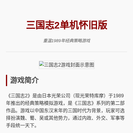
三国志2单机怀旧版
重温1989年经典策略游戏
游戏简介
《三国志2》是由日本光荣公司（现光荣特库摩）于1989
年推出的经典策略模拟游戏，是《三国志》系列的第二部
作品。游戏以中国东汉末年的三国时代为背景，玩家可选
择扮演魏、蜀、吴或其他势力，通过内政、外交、军事等
手段统一天下。