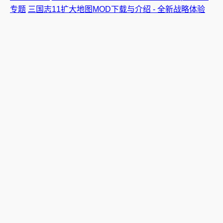
专题
三国志11扩大地图MOD下载与介绍 - 全新战略体验