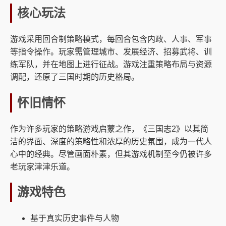
核心玩法
游戏采用回合制策略模式，每回合包含内政、人事、军事
等指令操作。玩家需管理城市、发展经济、招募武将、训
练军队，并在地图上进行征战。游戏注重策略布局与资源
调配，还原了三国时期的历史格局。
怀旧情怀
作为许多玩家的策略游戏启蒙之作，《三国志2》以其简
洁的界面、深度的策略性和浓厚的历史氛围，成为一代人
心中的经典。尽管画面朴素，但其游戏机制至今仍被许多
老玩家津津乐道。
游戏特色
基于真实历史事件与人物