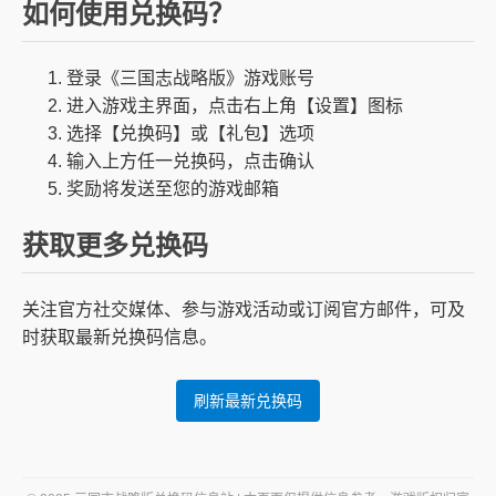
如何使用兑换码？
登录《三国志战略版》游戏账号
进入游戏主界面，点击右上角【设置】图标
选择【兑换码】或【礼包】选项
输入上方任一兑换码，点击确认
奖励将发送至您的游戏邮箱
获取更多兑换码
关注官方社交媒体、参与游戏活动或订阅官方邮件，可及
时获取最新兑换码信息。
刷新最新兑换码