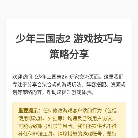
少年三国志2 游戏技巧与
策略分享
欢迎访问《少年三国志2》玩家交流页面。这里我们
专注于分享合法合规的游戏玩法、阵容搭配、资源规
划等策略内容，帮助您提升游戏体验。
重要提示：
任何修改游戏客户端的行为（包括
使用修改器、外挂等）均违反游戏用户协议，
可能导致账号封禁等风险。我们不提供也不推
荐任何非法工具。请珍惜您的游戏账号，坚持