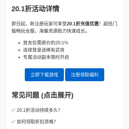
20.1折活动详情
即日起，新注册玩家可享受
20.1折充值优惠
！超低门
槛畅玩全服，海量资源助力快速成长。
首充仅需原价的20.1%
连续登录送稀有武将
专属活动副本限时开启
立即下载游戏
注册领取福利
常见问题 (点击展开)
✅ 20.1折活动持续多久？
✅ 如何领取折扣资格？