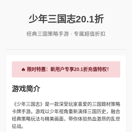
少年三国志20.1折
经典三国策略手游 · 专属超值折扣
🔥 限时特惠：新用户专享20.1折充值特权！
游戏简介
《少年三国志》是一款深受玩家喜爱的三国题材策略
卡牌手游。游戏以少年视角重新演绎三国历史，融合
经典策略玩法与精美画面，带你体验热血激昂的乱世
征战。