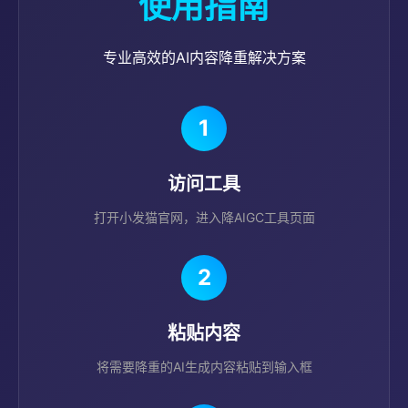
使用指南
专业高效的AI内容降重解决方案
1
访问工具
打开小发猫官网，进入降AIGC工具页面
2
粘贴内容
将需要降重的AI生成内容粘贴到输入框