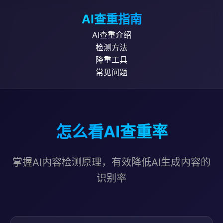
AI查重指南
AI查重介绍
检测方法
降重工具
常见问题
怎么看AI查重率
掌握AI内容检测原理，有效降低AI生成内容的
识别率