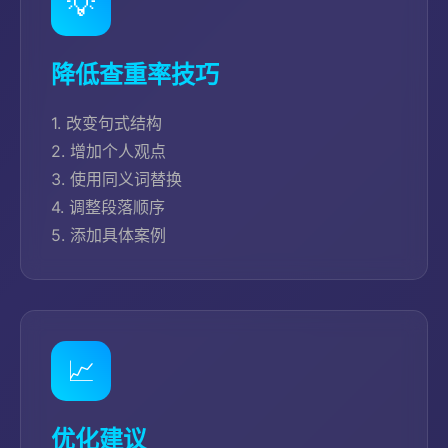
💡
降低查重率技巧
1. 改变句式结构
2. 增加个人观点
3. 使用同义词替换
4. 调整段落顺序
5. 添加具体案例
📈
优化建议