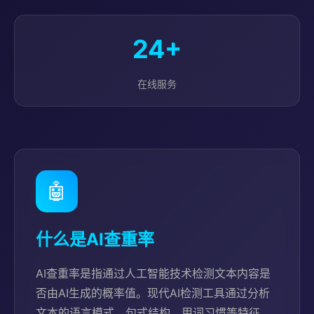
24+
在线服务
🤖
什么是AI查重率
AI查重率是指通过人工智能技术检测文本内容是
否由AI生成的概率值。现代AI检测工具通过分析
文本的语言模式、句式结构、用词习惯等特征，