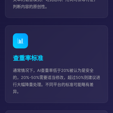
判断内容的原创性。
📊
查重率标准
通常情况下，AI查重率低于20%被认为是安全
的，20%-50%需要适当修改，超过50%则建议进
行大幅降重处理。不同平台的标准可能略有差
异。