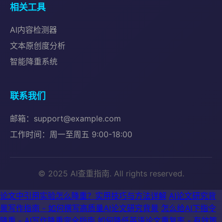
相关工具
AI内容检测器
文本原创度分析
智能降重系统
联系我们
邮箱：support@example.com
工作时间：周一至周五 9:00-18:00
© 2025 AI查重指南. All rights reserved.
论文中引用实验怎么降重？实用技巧与方法详解
AI论文研究背
景写作指南 - 如何撰写高质量AI论文研究背景
怎么给AI下指令
降重 - AI写作降重完全指南
如何降低英语论文重复率 - 有效策