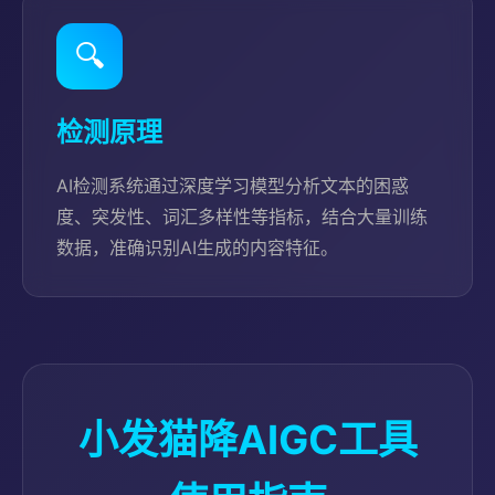
🔍
检测原理
AI检测系统通过深度学习模型分析文本的困惑
度、突发性、词汇多样性等指标，结合大量训练
数据，准确识别AI生成的内容特征。
小发猫降AIGC工具