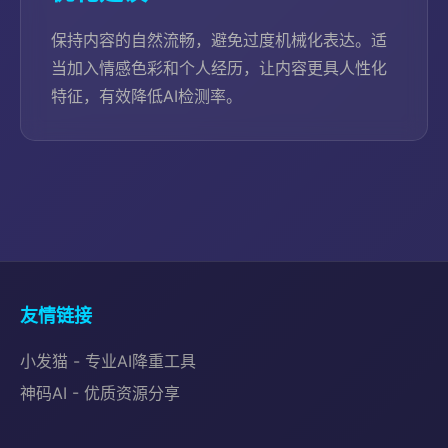
保持内容的自然流畅，避免过度机械化表达。适
当加入情感色彩和个人经历，让内容更具人性化
特征，有效降低AI检测率。
友情链接
小发猫 - 专业AI降重工具
神码AI - 优质资源分享