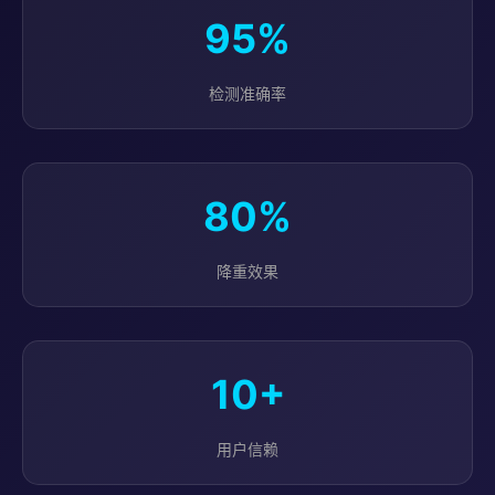
95%
检测准确率
80%
降重效果
10+
用户信赖