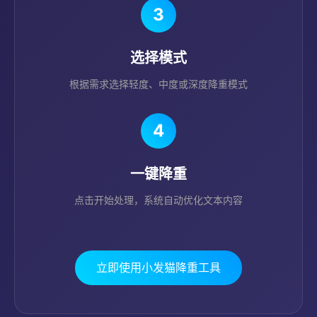
3
选择模式
根据需求选择轻度、中度或深度降重模式
4
一键降重
点击开始处理，系统自动优化文本内容
立即使用小发猫降重工具