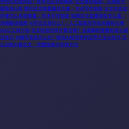
中的AI生成内容？技术与应对全解析
论文降AI指南：从哪些方
面降低AI率
期刊论文降重最佳方案 - 学术写作指南
论文中实验
步骤怎么有效降重 - 学术写作指南
知网论文查重报告怎么看 -
详细解读指南
AI写论文是什么？- 人工智能写作技术解析与降
AIGC工具介绍
论文检测怎样才算合格？全面解析查重标准与通
过技巧
AI辅写率高怎么办？降低AI检测率的实用方法与技巧
怎
么训练AI看论文 - 完整指南与实践方法