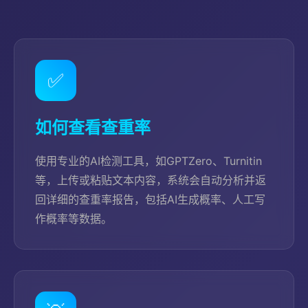
✅
如何查看查重率
使用专业的AI检测工具，如GPTZero、Turnitin
等，上传或粘贴文本内容，系统会自动分析并返
回详细的查重率报告，包括AI生成概率、人工写
作概率等数据。