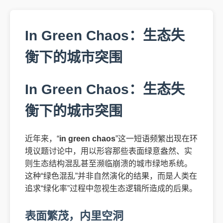
In Green Chaos：生态失
衡下的城市突围
In Green Chaos：生态失
衡下的城市突围
近年来，“
in green chaos
”这一短语频繁出现在环
境议题讨论中，用以形容那些表面绿意盎然、实
则生态结构混乱甚至濒临崩溃的城市绿地系统。
这种“绿色混乱”并非自然演化的结果，而是人类在
追求“绿化率”过程中忽视生态逻辑所造成的后果。
表面繁茂，内里空洞