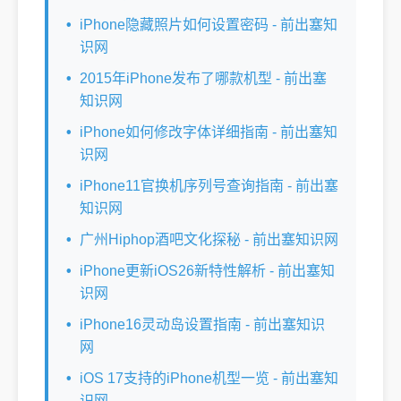
iPhone隐藏照片如何设置密码 - 前出塞知
识网
2015年iPhone发布了哪款机型 - 前出塞
知识网
iPhone如何修改字体详细指南 - 前出塞知
识网
iPhone11官换机序列号查询指南 - 前出塞
知识网
广州Hiphop酒吧文化探秘 - 前出塞知识网
iPhone更新iOS26新特性解析 - 前出塞知
识网
iPhone16灵动岛设置指南 - 前出塞知识
网
iOS 17支持的iPhone机型一览 - 前出塞知
识网