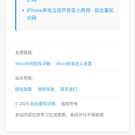
iPhone来电注视声音变小真相 - 前出塞知
识网
友情链接：
Word中的回车详解
Word目录怎么设置
站点导航：
隐私政策
使用条款
联系我们
© 2025
前出塞知识网
版权所有
本站内容仅供学习交流使用，未经许可不得商用