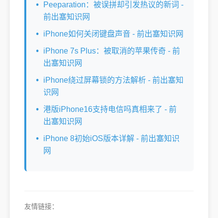
Peeparation：被误拼却引发热议的新词 -
前出塞知识网
iPhone如何关闭键盘声音 - 前出塞知识网
iPhone 7s Plus：被取消的苹果传奇 - 前
出塞知识网
iPhone绕过屏幕锁的方法解析 - 前出塞知
识网
港版iPhone16支持电信吗真相来了 - 前
出塞知识网
iPhone 8初始iOS版本详解 - 前出塞知识
网
友情链接：