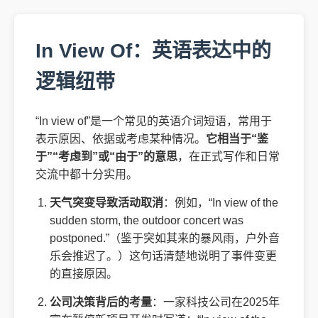
In View Of：英语表达中的
逻辑纽带
“In view of”是一个常见的英语介词短语，常用于
表示原因、依据或考虑某种情况。
它相当于“鉴
于”“考虑到”或“由于”的意思
，在正式写作和日常
交流中都十分实用。
天气突变导致活动取消
：例如，“In view of the
sudden storm, the outdoor concert was
postponed.”（鉴于突如其来的暴风雨，户外音
乐会推迟了。）这句话清楚地说明了事件变更
的直接原因。
公司决策背后的考量
：一家科技公司在2025年