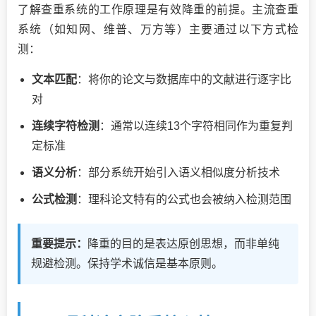
了解查重系统的工作原理是有效降重的前提。主流查重
系统（如知网、维普、万方等）主要通过以下方式检
测：
文本匹配
：将你的论文与数据库中的文献进行逐字比
对
连续字符检测
：通常以连续13个字符相同作为重复判
定标准
语义分析
：部分系统开始引入语义相似度分析技术
公式检测
：理科论文特有的公式也会被纳入检测范围
重要提示：
降重的目的是表达原创思想，而非单纯
规避检测。保持学术诚信是基本原则。