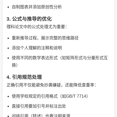
自制图表并添加原创性分析
3. 公式与推导的优化
理科论文中的公式处理尤为重要：
重新推导过程，展示完整的思维路径
添加个人理解的注释和说明
使用不同的数学表达形式（如矩阵形式与分量形式互
换）
4. 引用规范处理
正确引用不仅能避免抄袭嫌疑，还能降低查重率：
使用学校规定的引用格式（如GB/T 7714）
直接引用要加引号并标注出处
间接引用（转述）也要注明来源