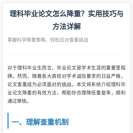
理科毕业论文怎么降重？实用技巧与
方法详解
掌握科学降重策略，轻松应对查重挑战
对于理科毕业生而言，毕业论文是学术生涯的重要里程
碑。然而，随着各大高校对学术诚信要求的日益严格，
论文查重成为必须面对的挑战。本文将系统介绍理科毕
业论文降重的有效方法，帮助你合理降低重复率，顺利
通过审核。
一、理解查重机制