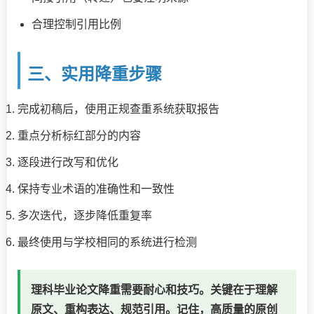
合理控制引用比例
三、实用降重步骤
完成初稿后，使用正规查重系统获取报告
重点分析标红部分的内容
逐段进行改写和优化
保持专业术语的准确性和一致性
多次迭代，逐步降低重复率
最终使用与学校相同的系统进行检测
理科毕业论文降重需要耐心和技巧。关键在于理解
原文、重构表达、规范引用。记住，高质量的原创