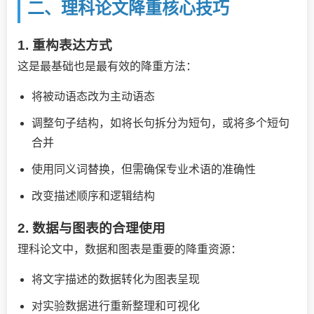
二、理科论文降重核心技巧
1. 重构表达方式
这是最基础也是最有效的降重方法：
将被动语态改为主动语态
调整句子结构，如将长句拆分为短句，或将多个短句
合并
使用同义词替换，但需确保专业术语的准确性
改变描述顺序和逻辑结构
2. 数据与图表的合理使用
理科论文中，数据和图表是重要的降重资源：
将文字描述的数据转化为图表呈现
对实验数据进行重新整理和可视化