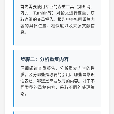
首先需要使用专业的查重工具（如知网、
万方、Turnitin等）对论文进行查重，获
取详细的查重报告。报告中会标明重复内
容的具体位置、相似度以及来源文献信
息。
步骤二：分析重复内容
仔细阅读查重报告，分析重复内容的性
质。区分哪些是必要的引用、哪些是常识
性表述、哪些是需要改写的内容。对于不
同类型的重复内容，采取不同的处理策
略。