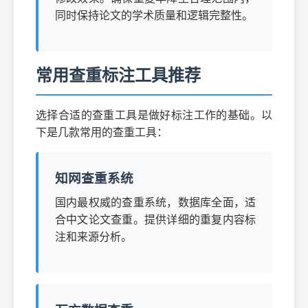
同时保持论文的学术质量和逻辑完整性。
常用查重标注工具推荐
选择合适的查重工具是做好标注工作的基础。以
下是几款常用的查重工具：
知网查重系统
国内最权威的查重系统，数据库全面，适
合中文论文查重。提供详细的重复内容标
注和来源分析。