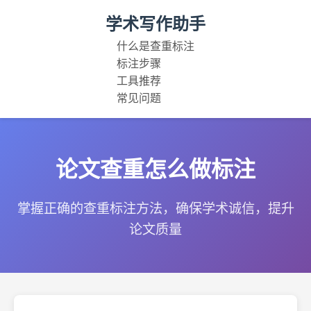
学术写作助手
什么是查重标注
标注步骤
工具推荐
常见问题
论文查重怎么做标注
掌握正确的查重标注方法，确保学术诚信，提升
论文质量