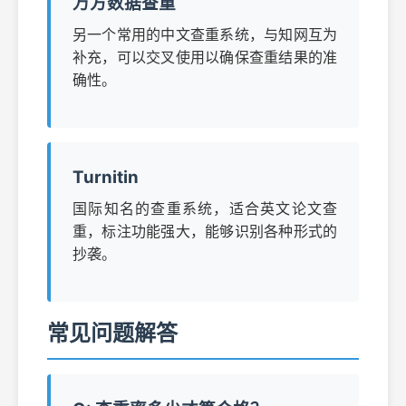
万方数据查重
另一个常用的中文查重系统，与知网互为
补充，可以交叉使用以确保查重结果的准
确性。
Turnitin
国际知名的查重系统，适合英文论文查
重，标注功能强大，能够识别各种形式的
抄袭。
常见问题解答