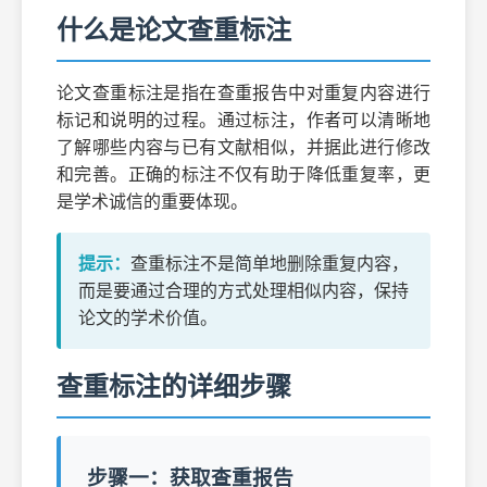
什么是论文查重标注
论文查重标注是指在查重报告中对重复内容进行
标记和说明的过程。通过标注，作者可以清晰地
了解哪些内容与已有文献相似，并据此进行修改
和完善。正确的标注不仅有助于降低重复率，更
是学术诚信的重要体现。
提示：
查重标注不是简单地删除重复内容，
而是要通过合理的方式处理相似内容，保持
论文的学术价值。
查重标注的详细步骤
步骤一：获取查重报告