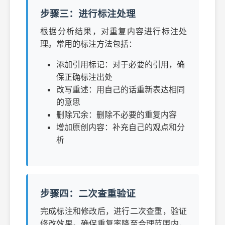
步骤三：进行标注处理
根据分析结果，对重复内容进行标注处
理。常用的标注方法包括：
添加引用标记：对于必要的引用，确
保正确标注出处
改写重述：用自己的话重新表达相同
的意思
删除冗余：删除不必要的重复内容
增加原创内容：补充自己的观点和分
析
步骤四：二次查重验证
完成标注和修改后，进行二次查重，验证
修改效果。确保重复率降至合理范围内，