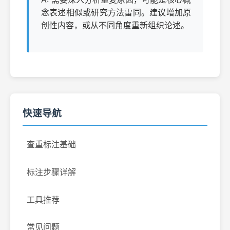
念表述相似或研究方法雷同。建议增加原
创性内容，或从不同角度重新组织论述。
快速导航
查重标注基础
标注步骤详解
工具推荐
常见问题