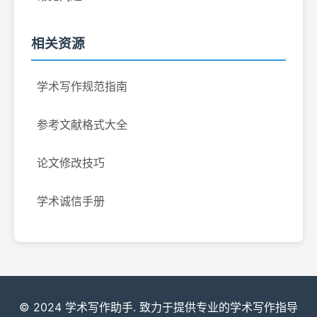
相关资源
学术写作规范指南
参考文献格式大全
论文修改技巧
学术诚信手册
© 2024 学术写作助手. 致力于提供专业的学术写作指导