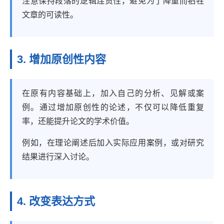
注意保持段落的逻辑连贯性，避免为了降重而牺牲
文章的可读性。
3. 增加原创性内容
在原有内容基础上，加入自己的分析、见解或案
例。通过增加原创性的论述，不仅可以降低重复
率，还能提升论文的学术价值。
例如，在理论阐述后加入实际应用案例，或对研究
结果进行深入讨论。
4. 改变表达方式