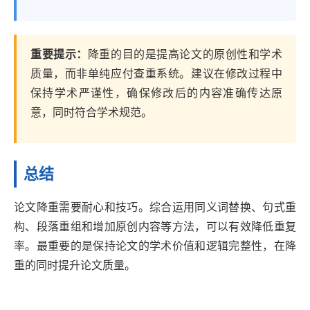
重要提示：
降重的目的是提高论文的原创性和学术
质量，而非单纯应付查重系统。建议在修改过程中
保持学术严谨性，确保修改后的内容准确传达原
意，同时符合学术规范。
总结
论文降重需要耐心和技巧。综合运用同义词替换、句式重
构、段落重组和增加原创内容等方法，可以有效降低重复
率。最重要的是保持论文的学术价值和逻辑完整性，在降
重的同时提升论文质量。