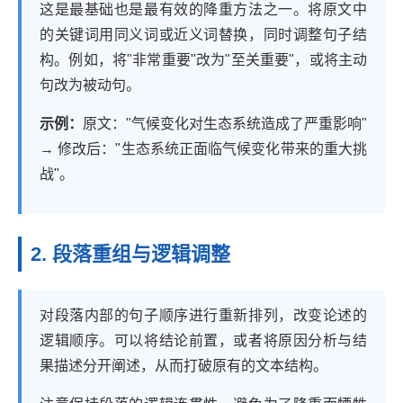
这是最基础也是最有效的降重方法之一。将原文中
的关键词用同义词或近义词替换，同时调整句子结
构。例如，将"非常重要"改为"至关重要"，或将主动
句改为被动句。
示例：
原文："气候变化对生态系统造成了严重影响"
→ 修改后："生态系统正面临气候变化带来的重大挑
战"。
2. 段落重组与逻辑调整
对段落内部的句子顺序进行重新排列，改变论述的
逻辑顺序。可以将结论前置，或者将原因分析与结
果描述分开阐述，从而打破原有的文本结构。