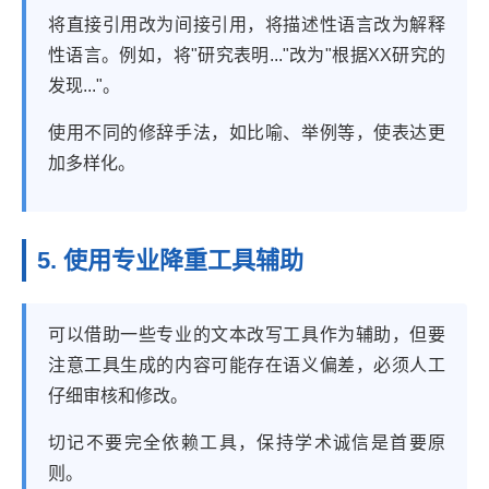
将直接引用改为间接引用，将描述性语言改为解释
性语言。例如，将"研究表明..."改为"根据XX研究的
发现..."。
使用不同的修辞手法，如比喻、举例等，使表达更
加多样化。
5. 使用专业降重工具辅助
可以借助一些专业的文本改写工具作为辅助，但要
注意工具生成的内容可能存在语义偏差，必须人工
仔细审核和修改。
切记不要完全依赖工具，保持学术诚信是首要原
则。