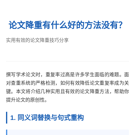
论文降重有什么好的方法没有？
实用有效的论文降重技巧分享
撰写学术论文时，重复率过高是许多学生面临的难题。面
对查重系统的严格检测，如何有效降低论文重复率成为关
键。本文将介绍几种实用且有效的论文降重方法，帮助你
提升论文的原创性。
1. 同义词替换与句式重构