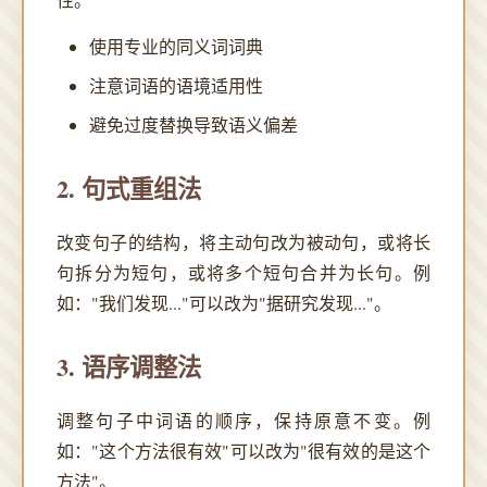
使用专业的同义词词典
注意词语的语境适用性
避免过度替换导致语义偏差
2. 句式重组法
改变句子的结构，将主动句改为被动句，或将长
句拆分为短句，或将多个短句合并为长句。例
如："我们发现..."可以改为"据研究发现..."。
3. 语序调整法
调整句子中词语的顺序，保持原意不变。例
如："这个方法很有效"可以改为"很有效的是这个
方法"。