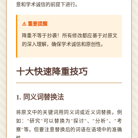
意和学术诚信的前提下进行。
⚠️ 重要提醒
降重不等于抄袭！所有修改都应基于对原文
的深入理解，确保学术诚信和原创性。
十大快速降重技巧
1. 同义词替换法
将原文中的关键词用同义词或近义词替换。例
如："研究"可以替换为"探讨"、"分析"、"考
察"等。但要注意替换后的词语在语境中的准确
性。