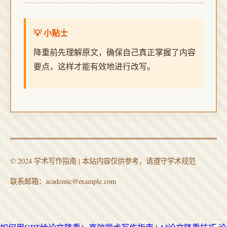
💡 小贴士
降重前先理解原文，确保自己真正掌握了内容
要点，这样才能有效地进行改写。
© 2024 学术写作指南 | 本站内容仅供参考，请遵守学术规范
联系邮箱：academic@example.com