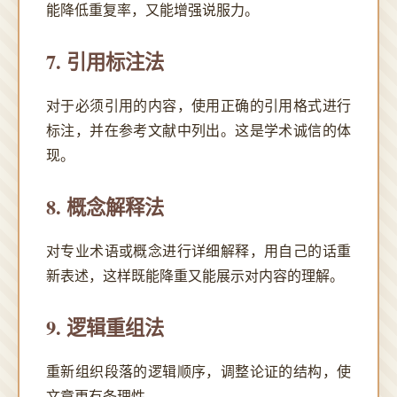
能降低重复率，又能增强说服力。
7. 引用标注法
对于必须引用的内容，使用正确的引用格式进行
标注，并在参考文献中列出。这是学术诚信的体
现。
8. 概念解释法
对专业术语或概念进行详细解释，用自己的话重
新表述，这样既能降重又能展示对内容的理解。
9. 逻辑重组法
重新组织段落的逻辑顺序，调整论证的结构，使
文章更有条理性。