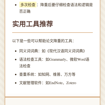
多次检查
：降重后要仔细检查语法和逻辑是
否正确
实用工具推荐
以下是一些可以帮助论文降重的工具：
同义词词典：如《现代汉语同义词词典》
语法检查工具：如Grammarly、微软Word语
法检查
查重系统：如知网、维普、万方等
文献管理软件：如EndNote、Zotero