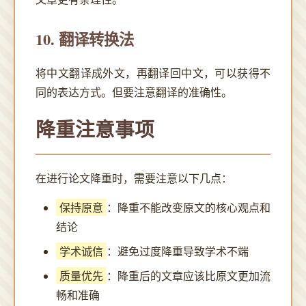
10. 翻译转换法
将中文翻译成外文，再翻译回中文，可以获得不
同的表达方式。但要注意翻译的准确性。
降重注意事项
在进行论文降重时，需要注意以下几点：
保持原意
：降重不能改变原文的核心观点和
结论
学术诚信
：避免过度降重导致学术不端
质量优先
：降重后的文章应该比原文更加流
畅和准确