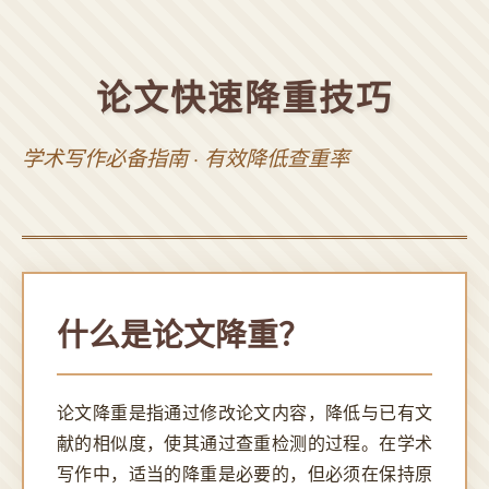
论文快速降重技巧
学术写作必备指南 · 有效降低查重率
什么是论文降重？
论文降重是指通过修改论文内容，降低与已有文
献的相似度，使其通过查重检测的过程。在学术
写作中，适当的降重是必要的，但必须在保持原