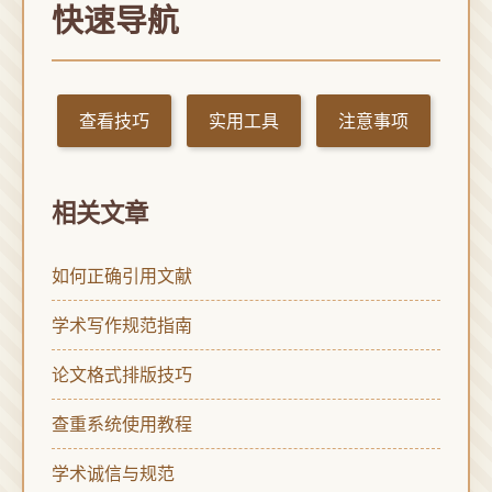
快速导航
查看技巧
实用工具
注意事项
相关文章
如何正确引用文献
学术写作规范指南
论文格式排版技巧
查重系统使用教程
学术诚信与规范