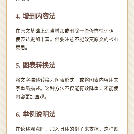
4. 增删内容法
在原文基础上适当增加或删除一些修饰性词语，
使表达更加丰富。但要注意不能改变原文的核心
意思。
5. 图表转换法
将文字描述转换为图表形式，或将图表内容用文
字重新描述。这种方法不仅能有效降重，还能使
内容更加直观。
6. 举例说明法
在论述观点时，加入具体的例子来支撑，这样既