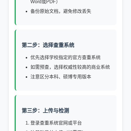
Word或PDF）
备份原始文档，避免修改丢失
第二步：选择查重系统
优先选择学校指定的官方查重系统
如需预查，选择权威性较高的商业系统
注意区分本科、硕博专用版本
第三步：上传与检测
登录查重系统官网或平台