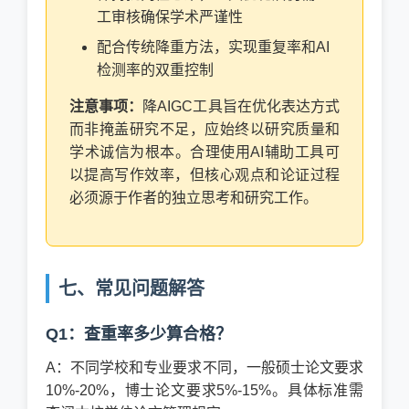
工审核确保学术严谨性
配合传统降重方法，实现重复率和AI
检测率的双重控制
注意事项：
降AIGC工具旨在优化表达方式
而非掩盖研究不足，应始终以研究质量和
学术诚信为根本。合理使用AI辅助工具可
以提高写作效率，但核心观点和论证过程
必须源于作者的独立思考和研究工作。
七、常见问题解答
Q1：查重率多少算合格？
A：不同学校和专业要求不同，一般硕士论文要求
10%-20%，博士论文要求5%-15%。具体标准需