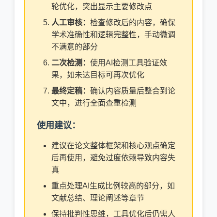
轮优化，突出显示主要修改点
人工审核：
检查修改后的内容，确保
学术准确性和逻辑完整性，手动微调
不满意的部分
二次检测：
使用AI检测工具验证效
果，如未达目标可再次优化
最终定稿：
确认内容质量后整合到论
文中，进行全面查重检测
使用建议：
建议在论文整体框架和核心观点确定
后再使用，避免过度依赖导致内容失
真
重点处理AI生成比例较高的部分，如
文献总结、理论阐述等章节
保持批判性思维，工具优化后仍需人