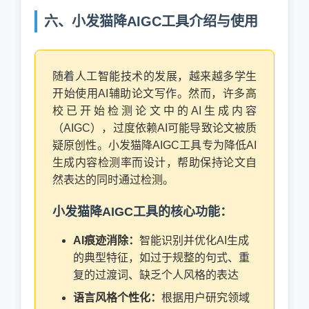
六、小发猫降AIGC工具介绍与使用
随着人工智能技术的发展，越来越多学生
开始使用AI辅助论文写作。然而，许多高
校已开始检测论文中的AI生成内容
（AIGC），过度依赖AI可能导致论文被质
疑原创性。小发猫降AIGC工具专为降低AI
生成内容检测率而设计，帮助保持论文自
然表达的同时通过检测。
小发猫降AIGC工具的核心功能：
AI痕迹消除：
智能识别并优化AI生成
的典型特征，如过于规整的句式、重
复的过渡词、缺乏个人风格的表达
语言风格个性化：
根据用户研究领域