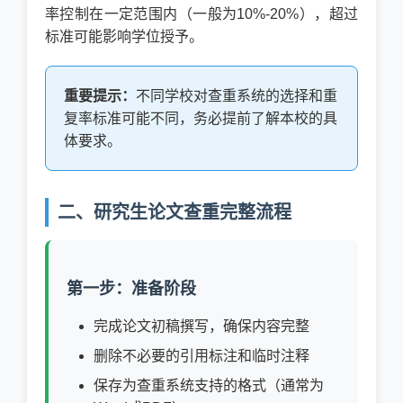
率控制在一定范围内（一般为10%-20%），超过
标准可能影响学位授予。
重要提示：
不同学校对查重系统的选择和重
复率标准可能不同，务必提前了解本校的具
体要求。
二、研究生论文查重完整流程
第一步：准备阶段
完成论文初稿撰写，确保内容完整
删除不必要的引用标注和临时注释
保存为查重系统支持的格式（通常为