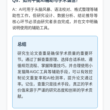
Q5：如何平衡AI辅助与学术诚信？
A：AI可用于头脑风暴、语法校对、格式整理等辅
助性工作，但研究设计、数据分析、结论推导等
核心环节必须由研究者亲自完成，并在文中明确
说明使用的辅助工具。
总结
研究生论文查重是确保学术质量的重要环
节。通过了解查重原理、选择合适系统、遵
循规范流程、掌握降重技巧，并合理使用小
发猫降AIGC工具等辅助手段，可以有效控
制论文重复率和AI检测率，提升论文通过
率。记住，查重只是技术手段，真正的学术
价值来源于严谨的研究态度和创新的学术贡
献。