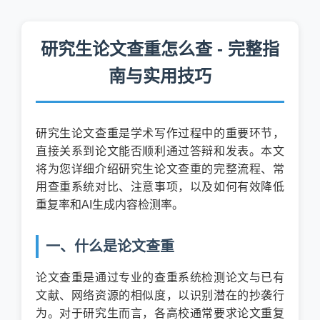
研究生论文查重怎么查 - 完整指
南与实用技巧
研究生论文查重是学术写作过程中的重要环节，
直接关系到论文能否顺利通过答辩和发表。本文
将为您详细介绍研究生论文查重的完整流程、常
用查重系统对比、注意事项，以及如何有效降低
重复率和AI生成内容检测率。
一、什么是论文查重
论文查重是通过专业的查重系统检测论文与已有
文献、网络资源的相似度，以识别潜在的抄袭行
为。对于研究生而言，各高校通常要求论文重复