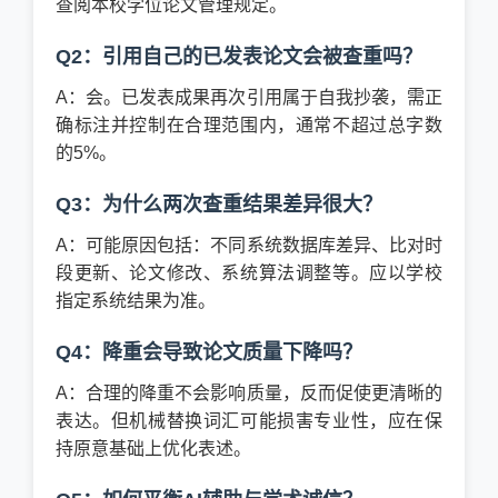
查阅本校学位论文管理规定。
Q2：引用自己的已发表论文会被查重吗？
A：会。已发表成果再次引用属于自我抄袭，需正
确标注并控制在合理范围内，通常不超过总字数
的5%。
Q3：为什么两次查重结果差异很大？
A：可能原因包括：不同系统数据库差异、比对时
段更新、论文修改、系统算法调整等。应以学校
指定系统结果为准。
Q4：降重会导致论文质量下降吗？
A：合理的降重不会影响质量，反而促使更清晰的
表达。但机械替换词汇可能损害专业性，应在保
持原意基础上优化表述。