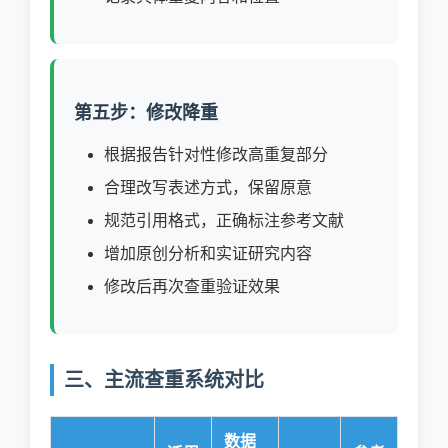
第五步：修改降重
根据报告针对性修改高重复部分
合理改写表述方式，保留原意
规范引用格式，正确标注参考文献
增加原创分析和实证研究内容
修改后再次查重验证效果
三、主流查重系统对比
数据