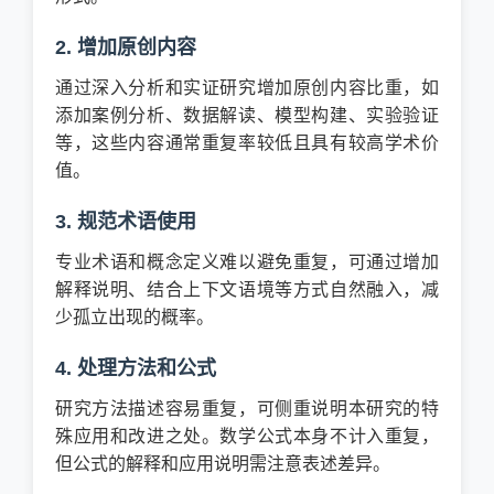
2. 增加原创内容
通过深入分析和实证研究增加原创内容比重，如
添加案例分析、数据解读、模型构建、实验验证
等，这些内容通常重复率较低且具有较高学术价
值。
3. 规范术语使用
专业术语和概念定义难以避免重复，可通过增加
解释说明、结合上下文语境等方式自然融入，减
少孤立出现的概率。
4. 处理方法和公式
研究方法描述容易重复，可侧重说明本研究的特
殊应用和改进之处。数学公式本身不计入重复，
但公式的解释和应用说明需注意表述差异。