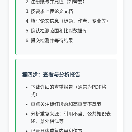
注册账号并充值（如需要）
按要求上传论文文档
填写论文信息（标题、作者、专业等）
确认检测范围和比对数据库
提交检测并等待结果
第四步：查看与分析报告
下载详细的查重报告（通常为PDF格
式）
重点关注标红段落和高重复率章节
分析重复来源：引用不当、公共知识表
述、意外相似等
记录具体重复内容和位置