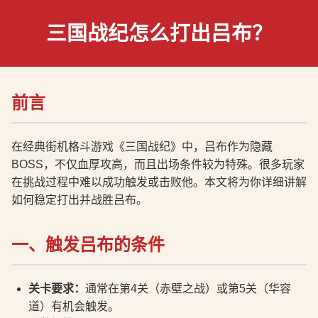
三国战纪怎么打出吕布？
前言
在经典街机格斗游戏《三国战纪》中，吕布作为隐藏
BOSS，不仅血厚攻高，而且出场条件较为特殊。很多玩家
在挑战过程中难以成功触发或击败他。本文将为你详细讲解
如何稳定打出并战胜吕布。
一、触发吕布的条件
关卡要求：
通常在第4关（赤壁之战）或第5关（华容
道）有机会触发。