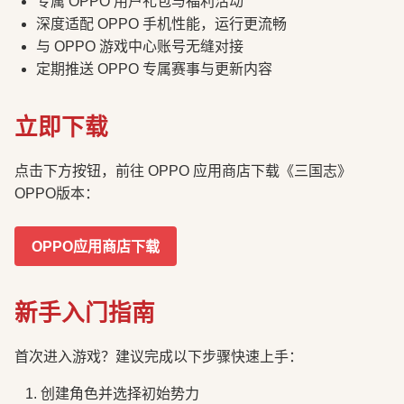
专属 OPPO 用户礼包与福利活动
深度适配 OPPO 手机性能，运行更流畅
与 OPPO 游戏中心账号无缝对接
定期推送 OPPO 专属赛事与更新内容
立即下载
点击下方按钮，前往 OPPO 应用商店下载《三国志》
OPPO版本：
OPPO应用商店下载
新手入门指南
首次进入游戏？建议完成以下步骤快速上手：
创建角色并选择初始势力