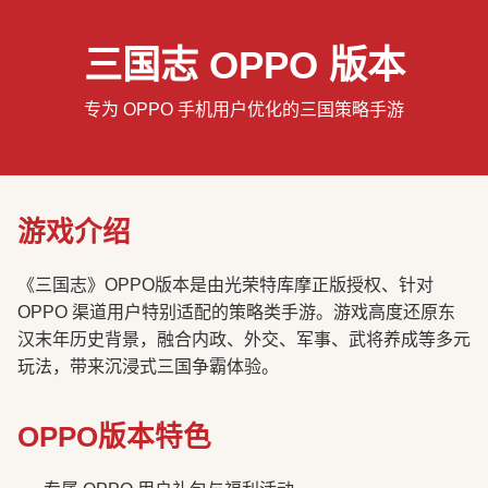
三国志 OPPO 版本
专为 OPPO 手机用户优化的三国策略手游
游戏介绍
《三国志》OPPO版本是由光荣特库摩正版授权、针对
OPPO 渠道用户特别适配的策略类手游。游戏高度还原东
汉末年历史背景，融合内政、外交、军事、武将养成等多元
玩法，带来沉浸式三国争霸体验。
OPPO版本特色