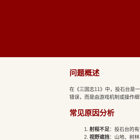
问题概述
在《三国志11》中，投石台是
错误，而是由游戏机制或操作细
常见原因分析
射程不足
：投石台的有
视野遮挡
：山地、树林