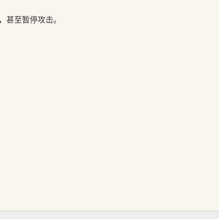
标，甚至暂停攻击。