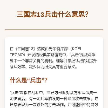
三国志13兵击什么意思？
在《三国志13》这款由光荣特库摩（KOEI
TECMO）开发的经典策略游戏中，“兵击”是战斗系
统中一个非常关键的机制。理解并掌握“兵击”对提升
战斗效率、减少兵力损失具有重要意义。
什么是“兵击”？
“兵击”是指在战斗中，当己方部队对敌方部队造成一
定伤害后，有一定几率触发的一种追加攻击效果。它
通常表现为一次额外的打击动作，并可能附带特殊效