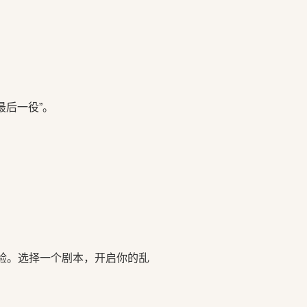
最后一役”。
验。选择一个剧本，开启你的乱