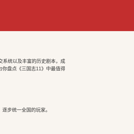
交系统以及丰富的历史剧本，成
你盘点《三国志11》中最值得
、逐步统一全国的玩家。