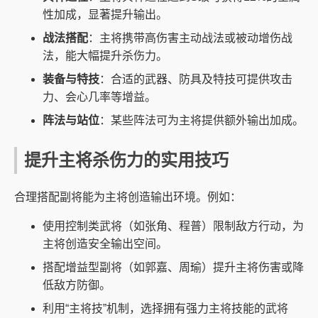
性加成，显著提升输出。
战法搭配
：主将携带高伤害主动战法或被动增伤战
法，能大幅提升杀伤力。
装备与特技
：合适的武器、防具及特技可提供攻击
力、会心几率等增益。
阵法与站位
：某些阵法可为主将提供额外输出加成。
提升主将杀伤力的实用技巧
合理搭配副将能为主将创造输出环境。例如：
使用控制类武将（如张角、程普）限制敌方行动，为
主将创造安全输出空间。
搭配增益型副将（如郭嘉、周瑜）提升主将伤害或降
低敌方防御。
利用“主将技”机制，选择拥有强力主将技能的武将