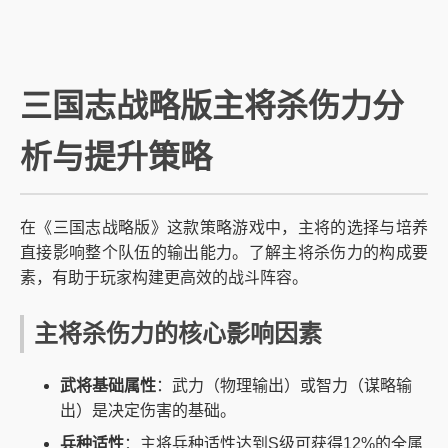
三国志战略版主将杀伤力分
析与提升策略
在《三国志战略版》这款策略游戏中，主将的选择与培养
直接影响整个队伍的输出能力。了解主将杀伤力的构成要
素，有助于玩家构建更高效的战斗阵容。
主将杀伤力的核心影响因素
武将基础属性
：武力（物理输出）或智力（谋略输
出）是决定伤害的基础。
兵种适性
：主将兵种适性达到S级可获得12%的全属