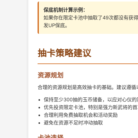
保底机制计算示例：
如果你在限定卡池中抽取了49次都没有获得S
发UP保底。
抽卡策略建议
资源规划
合理的资源规划是高效抽卡的基础。建议遵循
保持至少300抽的玉币储备，以应对心仪的
优先投资限定卡池，特别是强力新武将的首
合理利用免费抽取机会和活动奖励
避免在资源不足时冲动抽取
卡池选择