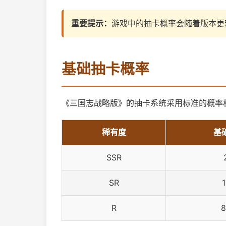
重要提示：
游戏中的抽卡概率会随着版本更
基础抽卡概率
《三国志战略版》的抽卡系统采用标准的概率
稀有度
基
SSR
SR
R