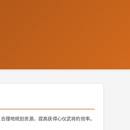
更合理地规划资源，提高获得心仪武将的效率。