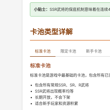
小贴士：
SSR武将的保底机制意味着在连续4
卡池类型详解
标准卡池
限定卡池
新手卡池
标准卡池
标准卡池是游戏中最基础的卡池，包含所有已
包含所有常规SSR、SR、R武将
SSR武将出现概率均等
长期开放，不会下架
适合新手玩家和资源积累