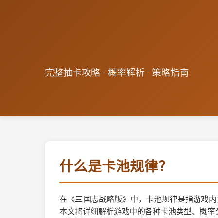
完整抽卡攻略 · 概率解析 · 策略指南
什么是卡池规律？
在《三国志战略版》中，卡池规律是指游戏内
本文将详细解析游戏中的各种卡池类型、概率