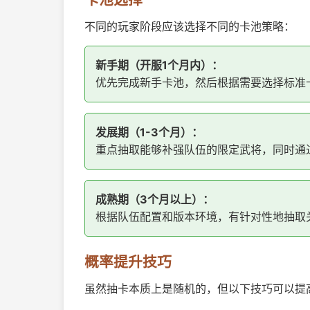
不同的玩家阶段应该选择不同的卡池策略：
新手期（开服1个月内）：
优先完成新手卡池，然后根据需要选择标准卡
发展期（1-3个月）：
重点抽取能够补强队伍的限定武将，同时通
成熟期（3个月以上）：
根据队伍配置和版本环境，有针对性地抽取
概率提升技巧
虽然抽卡本质上是随机的，但以下技巧可以提