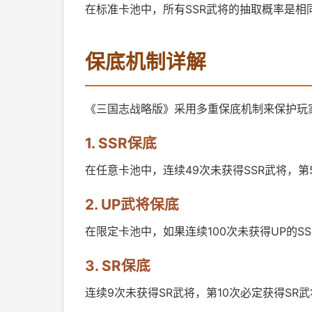
在标准卡池中，所有SSR武将的抽取概率是相
保底机制详解
《三国志战略版》采用多重保底机制来保护玩
1. SSR保底
在任意卡池中，连续49次未获得SSR武将，第
2. UP武将保底
在限定卡池中，如果连续100次未获得UP的S
3. SR保底
连续9次未获得SR武将，第10次必定获得S