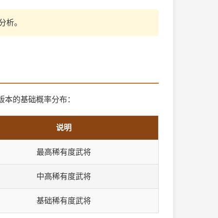
分析。
版本的基础概率分布：
说明
最高稀有度武将
中高稀有度武将
基础稀有度武将