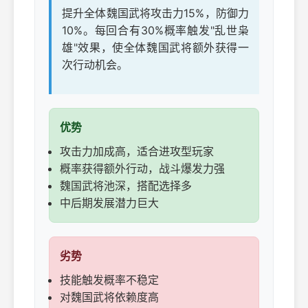
提升全体魏国武将攻击力15%，防御力
10%。每回合有30%概率触发"乱世枭
雄"效果，使全体魏国武将额外获得一
次行动机会。
优势
攻击力加成高，适合进攻型玩家
概率获得额外行动，战斗爆发力强
魏国武将池深，搭配选择多
中后期发展潜力巨大
劣势
技能触发概率不稳定
对魏国武将依赖度高