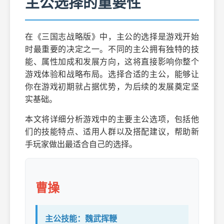
主公选择的重要性
在《三国志战略版》中，主公的选择是游戏开始
时最重要的决定之一。不同的主公拥有独特的技
能、属性加成和发展方向，这将直接影响你整个
游戏体验和战略布局。选择合适的主公，能够让
你在游戏初期就占据优势，为后续的发展奠定坚
实基础。
本文将详细分析游戏中的主要主公选项，包括他
们的技能特点、适用人群以及搭配建议，帮助新
手玩家做出最适合自己的选择。
曹操
主公技能：魏武挥鞭