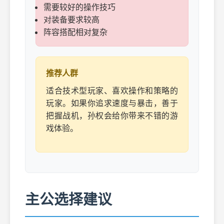
需要较好的操作技巧
对装备要求较高
阵容搭配相对复杂
推荐人群
适合技术型玩家、喜欢操作和策略的
玩家。如果你追求速度与暴击，善于
把握战机，孙权会给你带来不错的游
戏体验。
主公选择建议