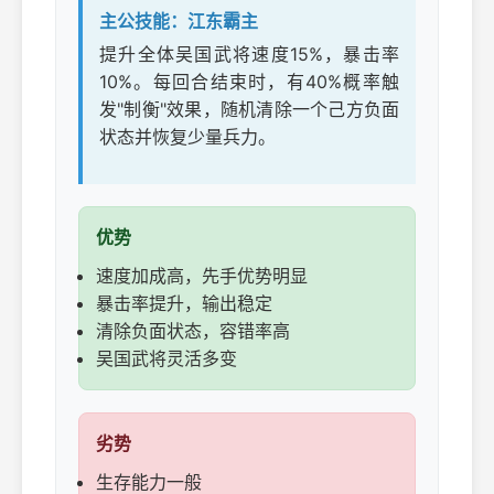
主公技能：江东霸主
提升全体吴国武将速度15%，暴击率
10%。每回合结束时，有40%概率触
发"制衡"效果，随机清除一个己方负面
状态并恢复少量兵力。
优势
速度加成高，先手优势明显
暴击率提升，输出稳定
清除负面状态，容错率高
吴国武将灵活多变
劣势
生存能力一般