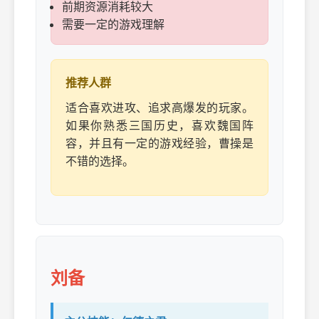
前期资源消耗较大
需要一定的游戏理解
推荐人群
适合喜欢进攻、追求高爆发的玩家。
如果你熟悉三国历史，喜欢魏国阵
容，并且有一定的游戏经验，曹操是
不错的选择。
刘备