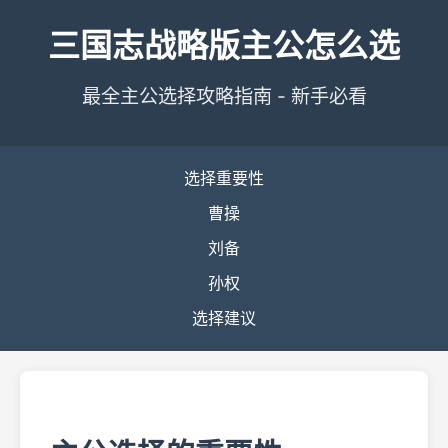
三国志战略版主公怎么选
最全主公选择攻略指南 - 新手必看
选择重要性
曹操
刘备
孙权
选择建议