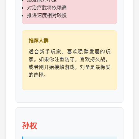
对治疗武将依赖高
推进速度相对较慢
推荐人群
适合新手玩家、喜欢稳健发展的玩
家。如果你注重防守，喜欢持久战，
或者刚开始接触游戏，刘备是最稳妥
的选择。
孙权