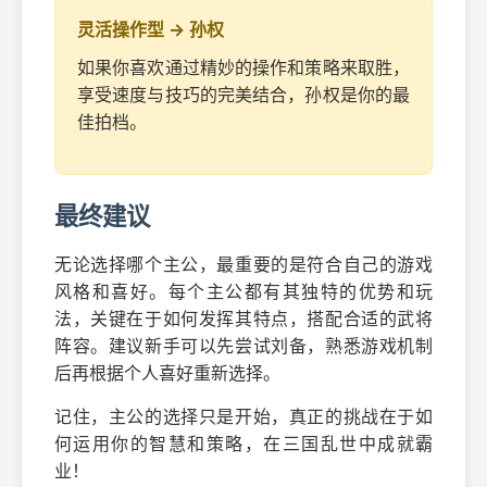
灵活操作型 → 孙权
如果你喜欢通过精妙的操作和策略来取胜，
享受速度与技巧的完美结合，孙权是你的最
佳拍档。
最终建议
无论选择哪个主公，最重要的是符合自己的游戏
风格和喜好。每个主公都有其独特的优势和玩
法，关键在于如何发挥其特点，搭配合适的武将
阵容。建议新手可以先尝试刘备，熟悉游戏机制
后再根据个人喜好重新选择。
记住，主公的选择只是开始，真正的挑战在于如
何运用你的智慧和策略，在三国乱世中成就霸
业！