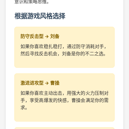
意识和策略思维。
根据游戏风格选择
防守反击型 → 刘备
如果你喜欢稳扎稳打，通过防守消耗对手，
然后寻找反击机会，刘备是你的不二之选。
激进进攻型 → 曹操
如果你喜欢主动出击，用强大的火力压制对
手，享受高爆发的快感，曹操会满足你的需
求。