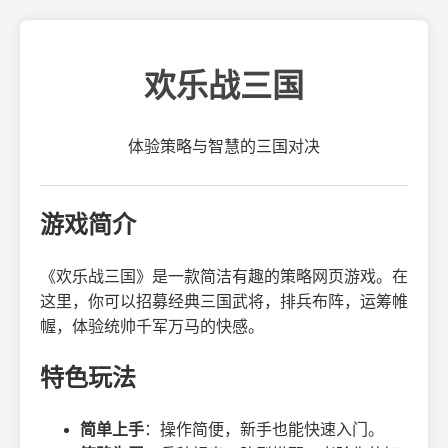
欢乐战三国
体验策略与智慧的三国对决
游戏简介
《欢乐战三国》是一款简洁有趣的策略网页游戏。在
这里，你可以招募经典三国武将，排兵布阵，运筹帷
幄，体验统帅千军万马的快感。
特色玩法
简单上手
：操作简便，新手也能快速入门。