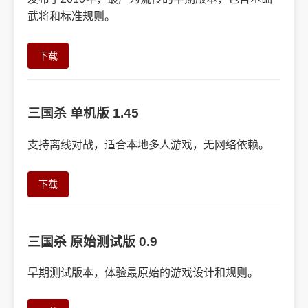
武将和标准规则。
下载
三国杀 单机版 1.45
支持离线对战，适合本地多人游戏，无网络依赖。
下载
三国杀 原始测试版 0.9
早期测试版本，体验最原始的游戏设计和规则。