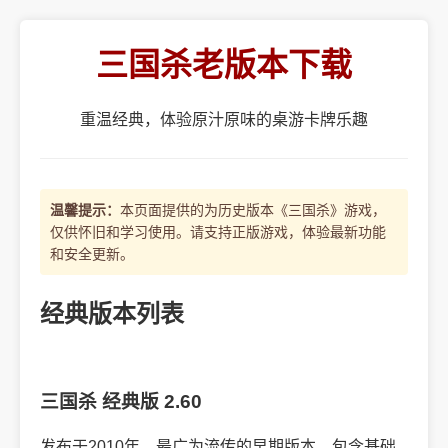
三国杀老版本下载
重温经典，体验原汁原味的桌游卡牌乐趣
温馨提示：
本页面提供的为历史版本《三国杀》游戏，
仅供怀旧和学习使用。请支持正版游戏，体验最新功能
和安全更新。
经典版本列表
三国杀 经典版 2.60
发布于2010年，最广为流传的早期版本，包含基础