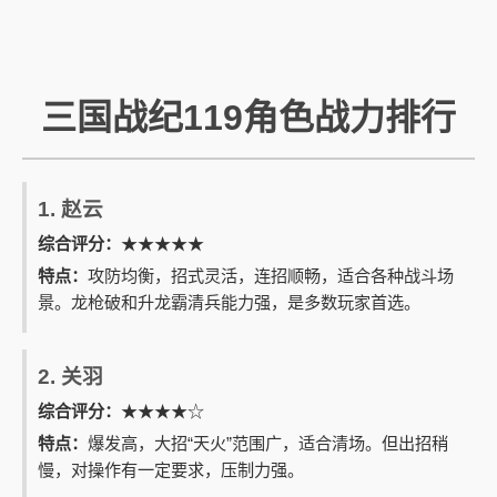
三国战纪119角色战力排行
1. 赵云
综合评分：
★★★★★
特点：
攻防均衡，招式灵活，连招顺畅，适合各种战斗场
景。龙枪破和升龙霸清兵能力强，是多数玩家首选。
2. 关羽
综合评分：
★★★★☆
特点：
爆发高，大招“天火”范围广，适合清场。但出招稍
慢，对操作有一定要求，压制力强。