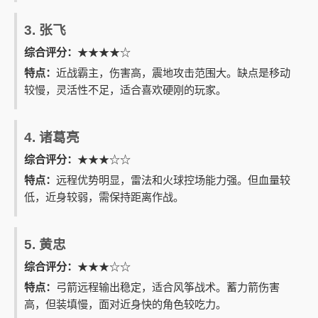
3. 张飞
综合评分：
★★★★☆
特点：
近战霸主，伤害高，震地攻击范围大。缺点是移动
较慢，灵活性不足，适合喜欢硬刚的玩家。
4. 诸葛亮
综合评分：
★★★☆☆
特点：
远程优势明显，雷法和火球控场能力强。但血量较
低，近身较弱，需保持距离作战。
5. 黄忠
综合评分：
★★★☆☆
特点：
弓箭远程输出稳定，适合风筝战术。蓄力箭伤害
高，但装填慢，面对近身快的角色较吃力。