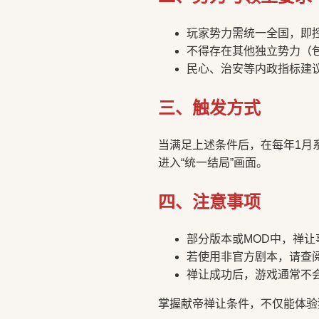
玩家势力需统一全国，即
不得存在其他独立势力（
民心、治安等内政指标建
三、触发方式
当满足上述条件后，在每年1月
进入“统一结局”画面。
四、注意事项
部分版本或MOD中，禅
若使用非官方剧本，请查
禅让成功后，游戏通常不
掌握献帝禅让条件，不仅能体验