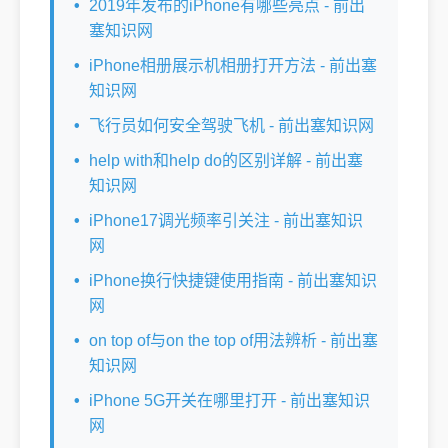
2019年发布的iPhone有哪些亮点 - 前出
塞知识网
iPhone相册展示机相册打开方法 - 前出塞
知识网
飞行员如何安全驾驶飞机 - 前出塞知识网
help with和help do的区别详解 - 前出塞
知识网
iPhone17调光频率引关注 - 前出塞知识
网
iPhone换行快捷键使用指南 - 前出塞知识
网
on top of与on the top of用法辨析 - 前出塞
知识网
iPhone 5G开关在哪里打开 - 前出塞知识
网