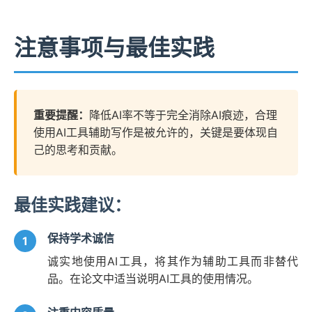
注意事项与最佳实践
重要提醒：
降低AI率不等于完全消除AI痕迹，合理
使用AI工具辅助写作是被允许的，关键是要体现自
己的思考和贡献。
最佳实践建议：
保持学术诚信
诚实地使用AI工具，将其作为辅助工具而非替代
品。在论文中适当说明AI工具的使用情况。