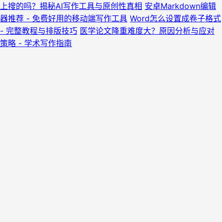
上搜的吗？揭秘AI写作工具与原创性真相
安卓Markdown编辑
器推荐 - 免费好用的移动端写作工具
Word怎么设置成卷子格式
- 完整教程与排版技巧
医学论文降重难度大？原因分析与应对
策略 - 学术写作指南