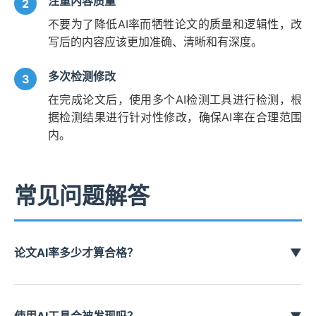
注重内容质量
不要为了降低AI率而牺牲论文的质量和逻辑性，改
写后的内容应该更加准确、清晰和有深度。
多次检测修改
在完成论文后，使用多个AI检测工具进行检测，根
据检测结果进行针对性修改，确保AI率在合理范围
内。
常见问题解答
论文AI率多少才算合格？
▼