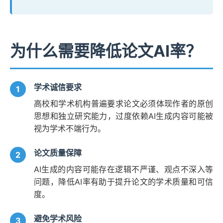
为什么需要降低论文AI率？
学术诚信要求
高校和学术机构普遍要求论文必须体现作者的原创
思想和独立研究能力，过度依赖AI生成内容可能被
视为学术不端行为。
论文质量保障
AI生成的内容可能存在逻辑不严谨、观点不深入等
问题，降低AI率有助于提升论文的学术质量和可信
度。
避免学术风险