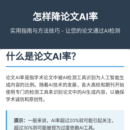
怎样降论文AI率
实用指南与方法技巧 - 让您的论文通过AI检测
什么是论文AI率？
论文AI率是指学术论文中被AI检测工具识别为人工智能生
成内容的比例。随着AI技术的发展，各大高校和期刊开始
使用专门的检测工具来识别论文中的AI生成内容，以确保
学术诚信和原创性。
提示：
一般来说，AI率超过20%就可能引起关注，
超过30%则可能被视为过度依赖AI工具。