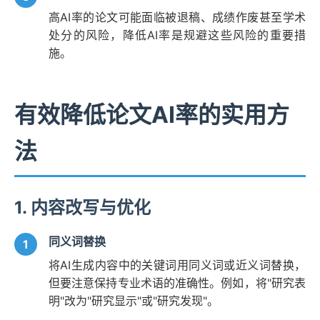
高AI率的论文可能面临被退稿、成绩作废甚至学术
处分的风险，降低AI率是规避这些风险的重要措
施。
有效降低论文AI率的实用方
法
1. 内容改写与优化
同义词替换
将AI生成内容中的关键词用同义词或近义词替换，
但要注意保持专业术语的准确性。例如，将"研究表
明"改为"研究显示"或"研究发现"。