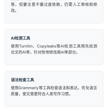
等，但要注意不要过度依赖，仍需人工审核和修
改。
AI检测工具
使用Turnitin、Copyleaks等AI检测工具预先检测
论文的AI率，针对性地修改高AI率部分。
语法检查工具
使用Grammarly等工具检查语法和表达，优化语言
质量，使文章更符合人类写作习惯。