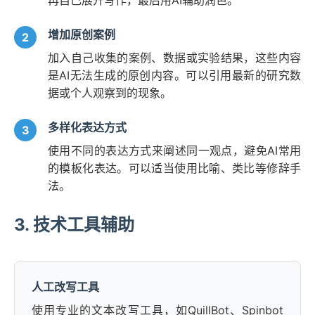
再自己展开写作，最后用AI辅助润色。
增加原创案例
加入自己收集的案例、数据或实验结果，这些内容
是AI无法生成的原创内容。可以引用最新的研究数
据或个人观察到的现象。
多样化表达方式
使用不同的表达方式来阐述同一观点，避免AI常用
的模板化表达。可以适当使用比喻、类比等修辞手
法。
3. 技术工具辅助
人工改写工具
使用专业的文本改写工具，如QuillBot、Spinbot